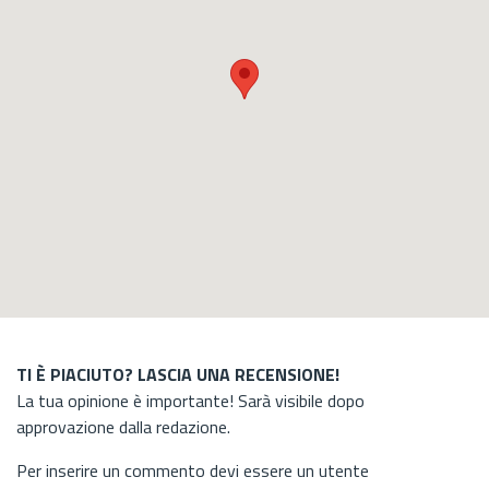
TI È PIACIUTO? LASCIA UNA RECENSIONE!
La tua opinione è importante! Sarà visibile dopo
approvazione dalla redazione.
Per inserire un commento devi essere un utente