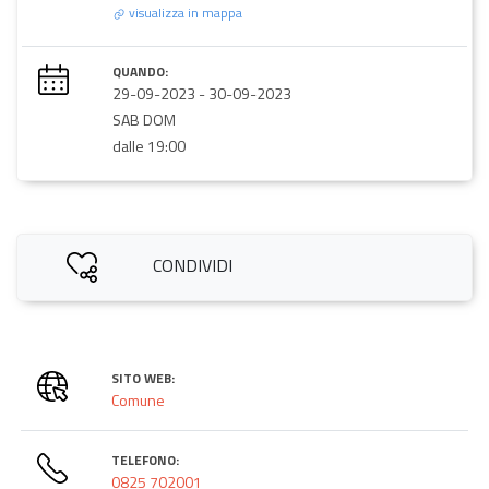
visualizza in mappa
QUANDO:
29-09-2023
-
30-09-2023
SAB DOM
dalle 19:00
CONDIVIDI
SITO WEB:
Comune
TELEFONO:
0825 702001