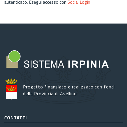
autenticato. Esegui accesso con
Social Login
Progetto finanziato e realizzato con fondi
della Provincia di Avellino
CONTATTI