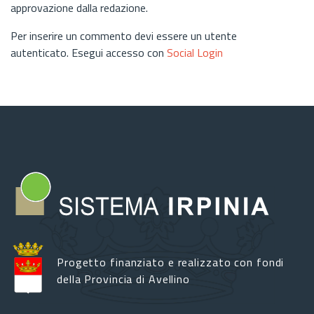
approvazione dalla redazione.
Per inserire un commento devi essere un utente
autenticato. Esegui accesso con
Social Login
Progetto finanziato e realizzato con fondi
della Provincia di Avellino