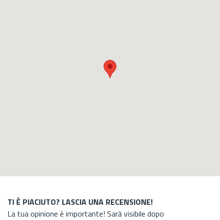
TI È PIACIUTO? LASCIA UNA RECENSIONE!
La tua opinione è importante! Sarà visibile dopo