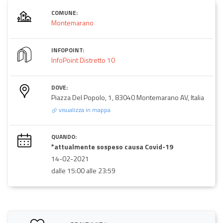
COMUNE:
Montemarano
INFOPOINT:
InfoPoint Distretto 10
DOVE:
Piazza Del Popolo, 1, 83040 Montemarano AV, Italia
visualizza in mappa
QUANDO:
*attualmente sospeso causa Covid-19
14-02-2021
dalle 15:00 alle 23:59