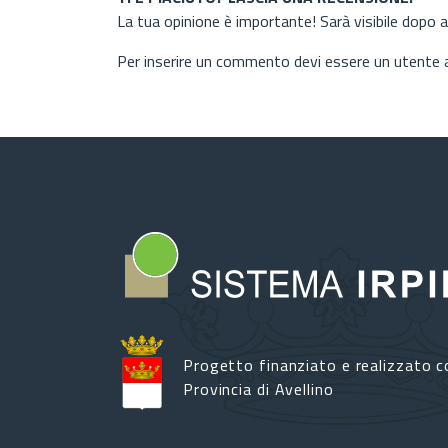
La tua opinione è importante! Sarà visibile dopo 
Per inserire un commento devi essere un utente
Progetto finanziato e realizzato c
Provincia di Avellino