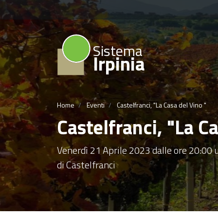
Sistema
Irpinia
Home
Eventi
Castelfranci, "La Casa del Vino "
Castelfranci, "La Ca
Venerdì 21 Aprile 2023 dalle ore 20:00 
di Castelfranci