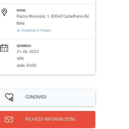
DOVE:
Piazza Municipio, 1, 83040 Castelfranci AV,
Italia
visualizza in mappa
QUANDO:
21-04-2023
VEN
dalle 20:00
CONDIVIDI
RICHIEDI INFORMAZIONI