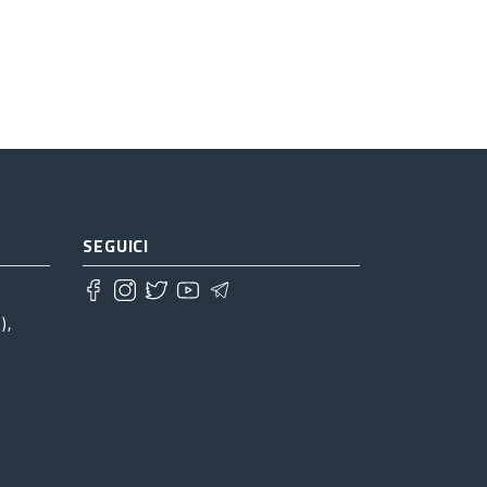
SEGUICI
),