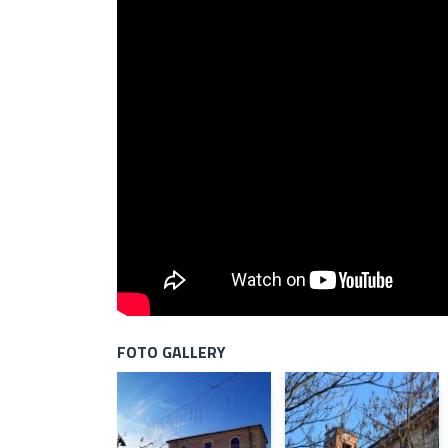
FOTO GALLERY