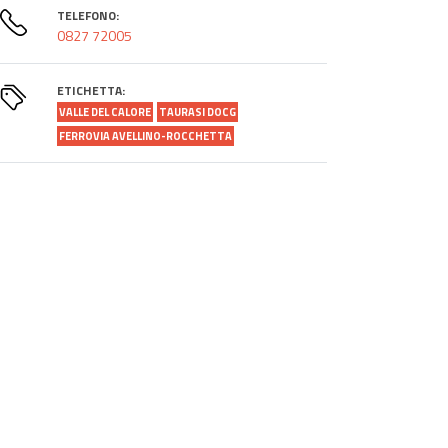
TELEFONO:
0827 72005
ETICHETTA:
VALLE DEL CALORE
TAURASI DOCG
FERROVIA AVELLINO-ROCCHETTA