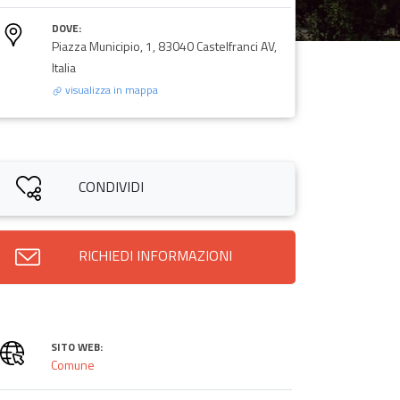
DOVE:
Piazza Municipio, 1, 83040 Castelfranci AV,
Italia
visualizza in mappa
CONDIVIDI
RICHIEDI INFORMAZIONI
SITO WEB:
Comune