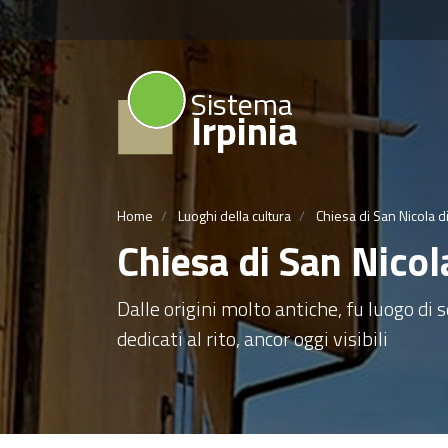
Sistema
Irpinia
Home
Luoghi della cultura
Chiesa di San Nicola di
Chiesa di San Nicol
Dalle origini molto antiche, fu luogo di
dedicati al rito, ancor oggi visibili