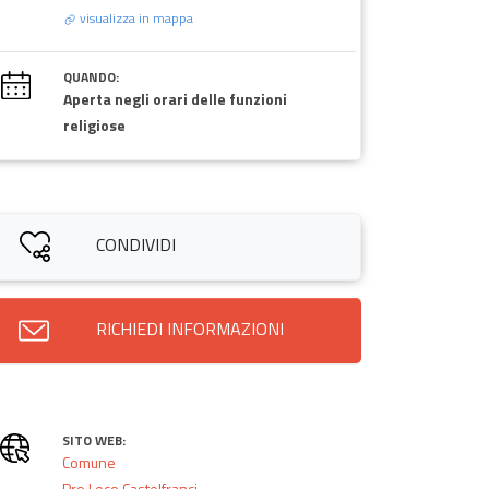
visualizza in mappa
QUANDO:
Aperta negli orari delle funzioni
religiose
CONDIVIDI
RICHIEDI INFORMAZIONI
SITO WEB:
Comune
Pro Loco Castelfranci