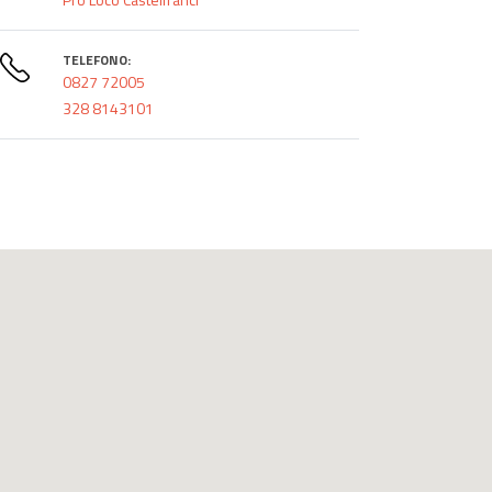
TELEFONO:
0827 72005
328 8143101