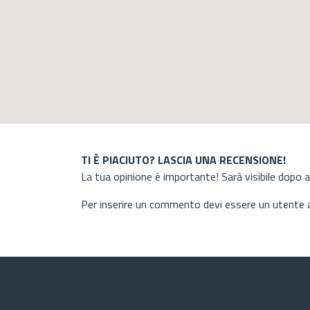
TI È PIACIUTO? LASCIA UNA RECENSIONE!
La tua opinione è importante! Sarà visibile dopo 
Per inserire un commento devi essere un utente