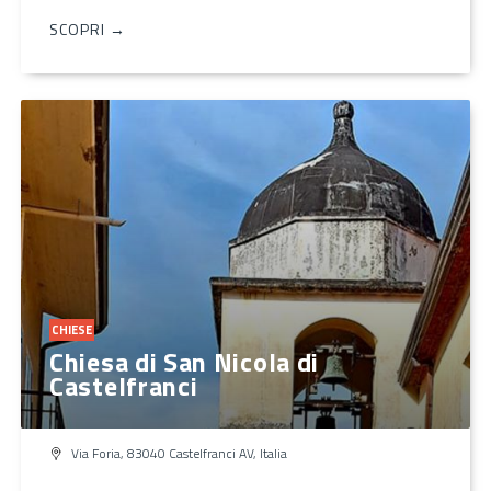
SCOPRI →
CHIESE
Chiesa di San Nicola di
Castelfranci
Via Foria, 83040 Castelfranci AV, Italia