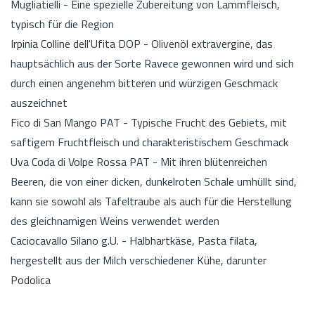
Mugliatielli - Eine spezielle Zubereitung von Lammfleisch,
typisch für die Region
Irpinia Colline dell'Ufita DOP - Olivenöl extravergine, das
hauptsächlich aus der Sorte Ravece gewonnen wird und sich
durch einen angenehm bitteren und würzigen Geschmack
auszeichnet
Fico di San Mango PAT - Typische Frucht des Gebiets, mit
saftigem Fruchtfleisch und charakteristischem Geschmack
Uva Coda di Volpe Rossa PAT - Mit ihren blütenreichen
Beeren, die von einer dicken, dunkelroten Schale umhüllt sind,
kann sie sowohl als Tafeltraube als auch für die Herstellung
des gleichnamigen Weins verwendet werden
Caciocavallo Silano g.U. - Halbhartkäse, Pasta filata,
hergestellt aus der Milch verschiedener Kühe, darunter
Podolica