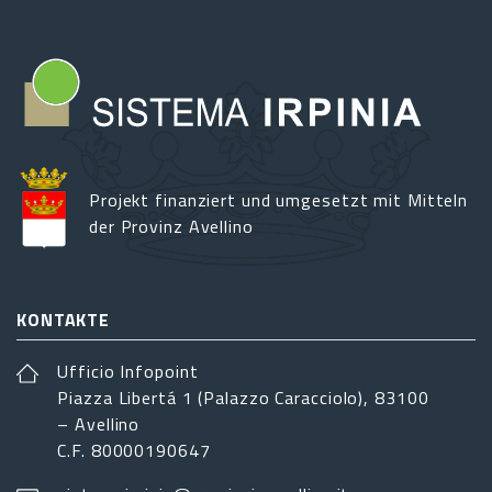
Projekt finanziert und umgesetzt mit Mitteln
der Provinz Avellino
KONTAKTE
Ufficio Infopoint
Piazza Libertá 1 (Palazzo Caracciolo), 83100
– Avellino
C.F. 80000190647