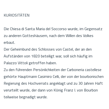
KURIOSITÄTEN
Die Chiesa di Santa Maria del Soccorso wurde, im Gegensatz
zu anderen Gotteshäusern, nach dem Willen des Volkes
erbaut.
Der Geheimbund des Schlosses von Castel, der an den
Aufständen von 1820 beteiligt war, soll sich häufig im
Palazzo Vittoli getroffen haben.
Zu den führenden Persönlichkeiten der Carboneria castellese
gehörte Hauptmann Casimiro Celli, der von der bourbonischen
Regierung des Hochverrats angeklagt und zu 30 Jahren Haft
verurteilt wurde, der dann von König Franz I. von Bourbon
teilweise begnadigt wurde.