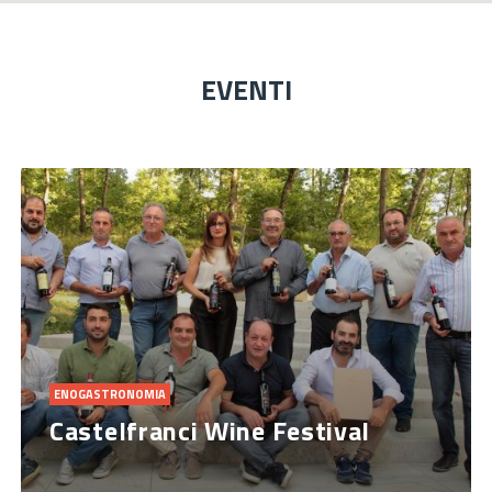
EVENTI
ENOGASTRONOMIA
Castelfranci Wine Festival