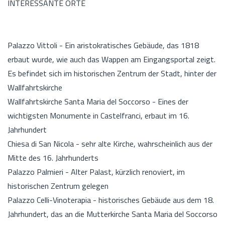
INTERESSANTE ORTE
Palazzo Vittoli - Ein aristokratisches Gebäude, das 1818
erbaut wurde, wie auch das Wappen am Eingangsportal zeigt.
Es befindet sich im historischen Zentrum der Stadt, hinter der
Wallfahrtskirche
Wallfahrtskirche Santa Maria del Soccorso - Eines der
wichtigsten Monumente in Castelfranci, erbaut im 16.
Jahrhundert
Chiesa di San Nicola - sehr alte Kirche, wahrscheinlich aus der
Mitte des 16. Jahrhunderts
Palazzo Palmieri - Alter Palast, kürzlich renoviert, im
historischen Zentrum gelegen
Palazzo Celli-Vinoterapia - historisches Gebäude aus dem 18.
Jahrhundert, das an die Mutterkirche Santa Maria del Soccorso