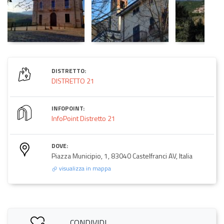
DISTRETTO:
DISTRETTO 21
INFOPOINT:
InfoPoint Distretto 21
DOVE:
Piazza Municipio, 1, 83040 Castelfranci AV, Italia
visualizza in mappa
CONDIVIDI