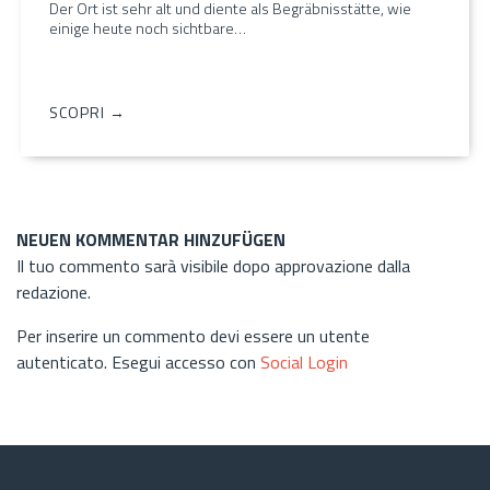
Der Ort ist sehr alt und diente als Begräbnisstätte, wie
einige heute noch sichtbare…
SCOPRI →
NEUEN KOMMENTAR HINZUFÜGEN
Il tuo commento sarà visibile dopo approvazione dalla
redazione.
Per inserire un commento devi essere un utente
autenticato. Esegui accesso con
Social Login