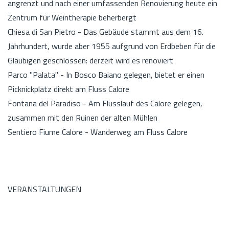
angrenzt und nach einer umfassenden Renovierung heute ein
Zentrum für Weintherapie beherbergt
Chiesa di San Pietro - Das Gebäude stammt aus dem 16.
Jahrhundert, wurde aber 1955 aufgrund von Erdbeben für die
Gläubigen geschlossen: derzeit wird es renoviert
Parco "Palata" - In Bosco Baiano gelegen, bietet er einen
Picknickplatz direkt am Fluss Calore
Fontana del Paradiso - Am Flusslauf des Calore gelegen,
zusammen mit den Ruinen der alten Mühlen
Sentiero Fiume Calore - Wanderweg am Fluss Calore
VERANSTALTUNGEN