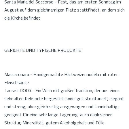
Santa Maria del Soccorso - Fest, das am ersten Sonntag im
August auf dem gleichnamigen Platz stattfindet, an dem sich
die Kirche befindet
GERICHTE UND TYPISCHE PRODUKTE
Maccaronara - Handgemachte Hartweizennudeln mit roter
Fleischsauce
Taurasi DOCG - Ein Wein mit großer Tradition, der aus einer
sehr alten Rebsorte hergestellt wird: gut strukturiert, elegant
und streng, aber gleichzeitig ausgewogen und tanninhaltig;
geeignet für eine sehr lange Lagerung, auch dank seiner
Struktur, Mineralität, gutem Alkoholgehalt und Fülle