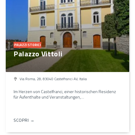
PALAZZI STORICI
Palazzo Vittoli
Via Roma, 28, 83040 Castelfranci AV, Italia
Im Herzen von Castelfranci, einer historischen Residenz
für Aufenthalte und Veranstaltungen,…
SCOPRI →