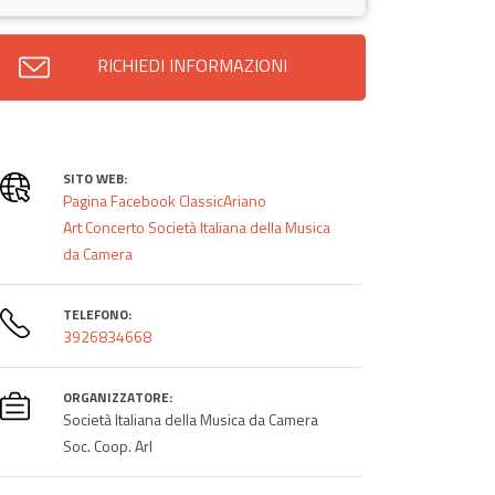
RICHIEDI INFORMAZIONI
SITO WEB:
Pagina Facebook ClassicAriano
Art Concerto Società Italiana della Musica
da Camera
TELEFONO:
3926834668
ORGANIZZATORE:
Società Italiana della Musica da Camera
Soc. Coop. Arl