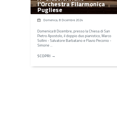
l'Orchestra Filarmonica
Pugliese
Domenica, 8 Dicembre 2024
Domenica 8 Dicembre, presso la Chiesa di San
Pietro Apostolo, il doppio duo pianistico, Marco
Sollini - Salvatore Barbatano e Flavio Peconio -
Simone ...
SCOPRI →