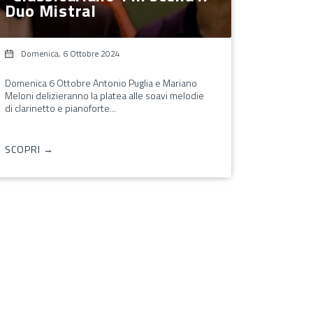
Duo Mistral
Domenica, 6 Ottobre 2024
Domenica 6 Ottobre Antonio Puglia e Mariano
Meloni delizieranno la platea alle soavi melodie
di clarinetto e pianoforte...
SCOPRI →