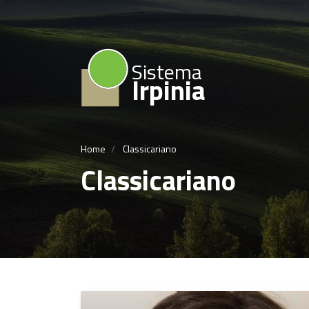
Sistema
Irpinia
Home
Classicariano
Classicariano