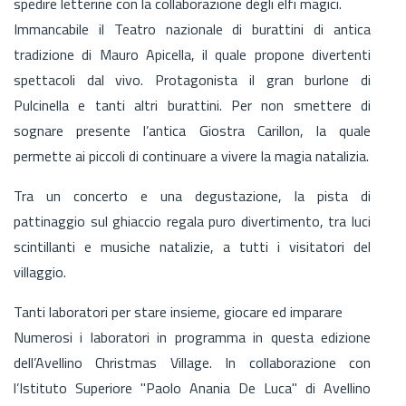
spedire letterine con la collaborazione degli elfi magici.
Immancabile il Teatro nazionale di burattini di antica
tradizione di Mauro Apicella, il quale propone divertenti
spettacoli dal vivo. Protagonista il gran burlone di
Pulcinella e tanti altri burattini. Per non smettere di
sognare presente l’antica Giostra Carillon, la quale
permette ai piccoli di continuare a vivere la magia natalizia.
Tra un concerto e una degustazione, la pista di
pattinaggio sul ghiaccio regala puro divertimento, tra luci
scintillanti e musiche natalizie, a tutti i visitatori del
villaggio.
Tanti laboratori per stare insieme, giocare ed imparare
Numerosi i laboratori in programma in questa edizione
dell’Avellino Christmas Village. In collaborazione con
l’Istituto Superiore "Paolo Anania De Luca" di Avellino