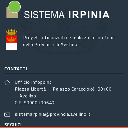
Progetto finanziato e realizzato con fondi
della Provincia di Avellino
CONTATTI
Ufficio Infopoint
Piazza Libertá 1 (Palazzo Caracciolo), 83100
– Avellino
C.F. 80000190647
sistemairpinia@provincia.avellino.it
SEGUICI