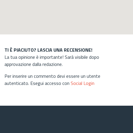
TI È PIACIUTO? LASCIA UNA RECENSIONE!
La tua opinione è importante! Sarà visibile dopo
approvazione dalla redazione.
Per inserire un commento devi essere un utente
autenticato. Esegui accesso con
Social Login