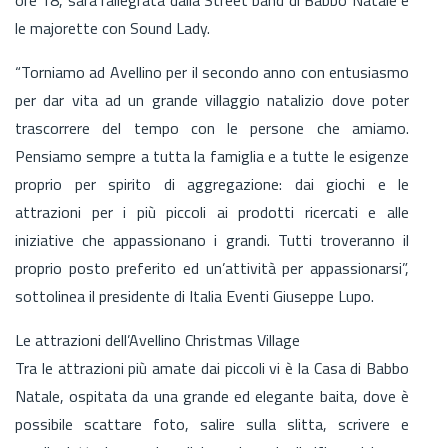
le majorette con Sound Lady.
“Torniamo ad Avellino per il secondo anno con entusiasmo
per dar vita ad un grande villaggio natalizio dove poter
trascorrere del tempo con le persone che amiamo.
Pensiamo sempre a tutta la famiglia e a tutte le esigenze
proprio per spirito di aggregazione: dai giochi e le
attrazioni per i più piccoli ai prodotti ricercati e alle
iniziative che appassionano i grandi. Tutti troveranno il
proprio posto preferito ed un’attività per appassionarsi”,
sottolinea il presidente di Italia Eventi Giuseppe Lupo.
Le attrazioni dell’Avellino Christmas Village
Tra le attrazioni più amate dai piccoli vi è la Casa di Babbo
Natale, ospitata da una grande ed elegante baita, dove è
possibile scattare foto, salire sulla slitta, scrivere e