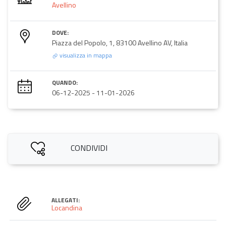
Avellino
DOVE:
Piazza del Popolo, 1, 83100 Avellino AV, Italia
visualizza in mappa
QUANDO:
06-12-2025
-
11-01-2026
CONDIVIDI
ALLEGATI:
Locandina