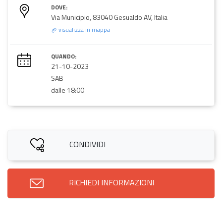
DOVE:
Via Municipio, 83040 Gesualdo AV, Italia
visualizza in mappa
QUANDO:
21-10-2023
SAB
dalle 18:00
CONDIVIDI
RICHIEDI INFORMAZIONI