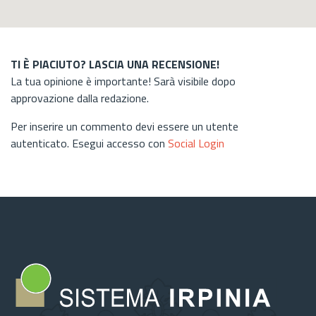
TI È PIACIUTO? LASCIA UNA RECENSIONE!
La tua opinione è importante! Sarà visibile dopo
approvazione dalla redazione.
Per inserire un commento devi essere un utente
autenticato. Esegui accesso con
Social Login