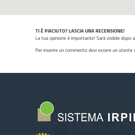
TI È PIACIUTO? LASCIA UNA RECENSIONE!
La tua opinione è importante! Sarà visibile dopo 
Per inserire un commento devi essere un utente