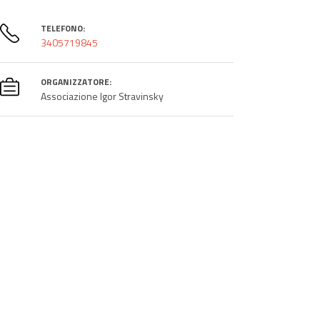
TELEFONO:
3405719845
ORGANIZZATORE:
Associazione Igor Stravinsky