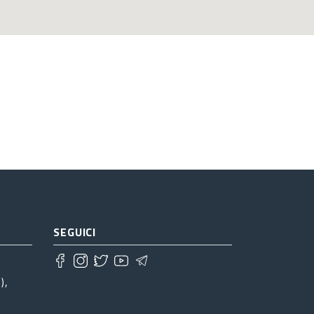
SEGUICI
),