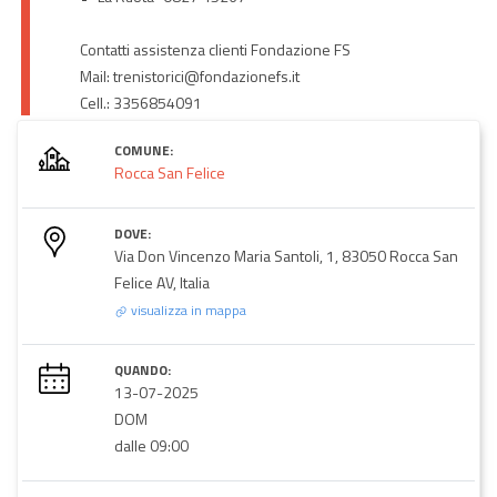
Contatti assistenza clienti Fondazione FS
Mail: trenistorici@fondazionefs.it
Cell.: 3356854091
COMUNE:
Rocca San Felice
DOVE:
Via Don Vincenzo Maria Santoli, 1, 83050 Rocca San
Felice AV, Italia
visualizza in mappa
QUANDO:
13-07-2025
DOM
dalle 09:00