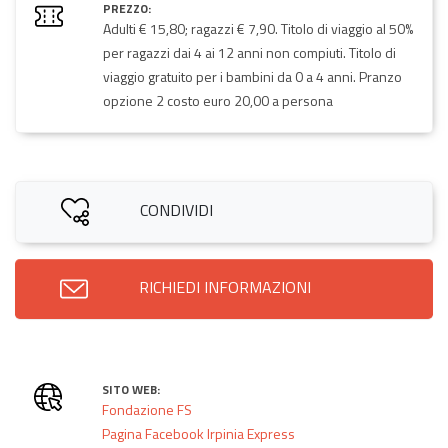
PREZZO:
Adulti € 15,80; ragazzi € 7,90. Titolo di viaggio al 50%
per ragazzi dai 4 ai 12 anni non compiuti. Titolo di
viaggio gratuito per i bambini da 0 a 4 anni. Pranzo
opzione 2 costo euro 20,00 a persona
CONDIVIDI
RICHIEDI INFORMAZIONI
SITO WEB:
Fondazione FS
Pagina Facebook Irpinia Express