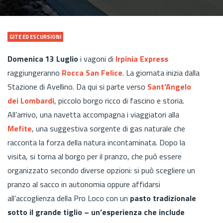
GITE ED ESCURSIONI
Domenica 13 Luglio
i vagoni di
Irpinia Express
raggiungeranno
Rocca San Felice
. La giornata inizia dalla
Stazione di Avellino. Da qui si parte verso
Sant’Angelo
dei Lombardi
, piccolo borgo ricco di fascino e storia.
All’arrivo, una navetta accompagna i viaggiatori alla
Mefite
, una suggestiva sorgente di gas naturale che
racconta la forza della natura incontaminata. Dopo la
visita, si torna al borgo per il pranzo, che può essere
organizzato secondo diverse opzioni: si può scegliere un
pranzo al sacco in autonomia oppure affidarsi
all’accoglienza della Pro Loco con un
pasto tradizionale
sotto il grande tiglio – un’esperienza che include