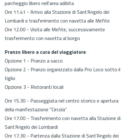
parcheggio libero nell'area adibita
Ore 11.41 - Arrivo alla Stazione di Sant'Angelo dei
Lombardi e trasferimento con navetta alle Mefite
Ore 12.00 - Visita alle Mefite, successivamente
trasferimento con navetta al borgo
Pranzo libero a cura del viaggiatore
Opzione 1 - Pranzo a sacco
Opzione 2 - Pranzo organizzato dalla Pro Loco sotto il
tiglio
Opzione 3 - Ristoranti locali
Ore 15.30 - Passeggiata nel centro storico e apertura
della manifestazione "Circola"
Ore 17.00 - Trasferimento con navetta alla Stazione di
Sant'Angelo dei Lombardi
Ore 17.30 - Partenza dalla Stazione di Sant'Angelo dei