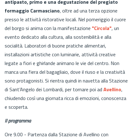
antipasto, primo e una degustazione del pregiato
formaggio Carmasciano
, oltre ad una terza opzione
presso le attività ristorative locali. Nel pomeriggio il cuore
del borgo si anima con la manifestazione
"Circola"
, un
evento dedicato alla cultura, alla sostenibilità e alla
socialità. Laboratori di buone pratiche alimentari,
installazioni artistiche con luminarie, attività creative
legate a fiori e ghirlande animano le vie del centro. Non
manca una fiera del bagagliaio, dove il riuso e la creatività
sono protagonisti. Si rientra quindi in navetta alla Stazione
di Sant’Angelo dei Lombardi, per tornare poi ad
Avellino
,
chiudendo così una giornata ricca di emozioni, conoscenza
e scoperta.
Il programma
Ore 9.00 - Partenza dalla Stazione di Avellino con