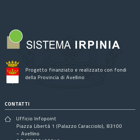
Progetto finanziato e realizzato con fondi
della Provincia di Avellino
CONTATTI
Ufficio Infopoint
Piazza Libertá 1 (Palazzo Caracciolo), 83100
– Avellino