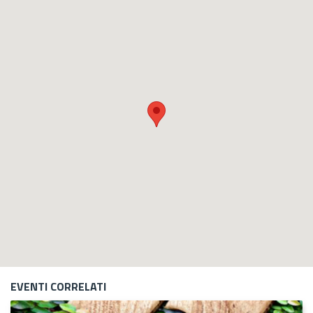
EVENTI CORRELATI