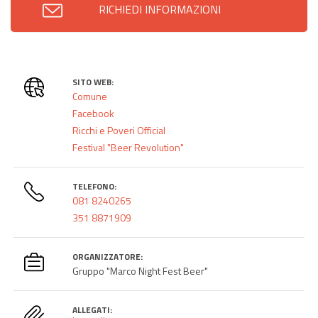
RICHIEDI INFORMAZIONI
SITO WEB:
Comune
Facebook
Ricchi e Poveri Official
Festival "Beer Revolution"
TELEFONO:
081 8240265
351 8871909
ORGANIZZATORE:
Gruppo "Marco Night Fest Beer"
ALLEGATI: