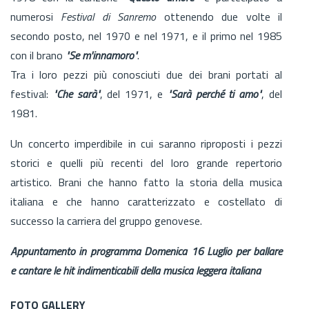
numerosi
Festival di Sanremo
ottenendo due volte il
secondo posto, nel 1970 e nel 1971, e il primo nel 1985
con il brano
"Se m'innamoro"
.
Tra i loro pezzi più conosciuti due dei brani portati al
festival:
"Che sarà"
, del 1971, e
"Sarà perché ti amo"
, del
1981.
Un concerto imperdibile in cui saranno riproposti i pezzi
storici e quelli più recenti del loro grande repertorio
artistico. Brani che hanno fatto la storia della musica
italiana e che hanno caratterizzato e costellato di
successo la carriera del gruppo genovese.
Appuntamento in programma Domenica 16 Luglio per ballare
e cantare le hit indimenticabili della musica leggera italiana
FOTO GALLERY