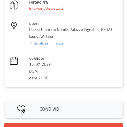
INFOPOINT:
InfoPoint Distretto 2
DOVE:
Piazza Umberto Nobile, Palazzo Pignatelli, 83023
Lauro AV, Italia
visualizza in mappa
QUANDO:
16-07-2023
DOM
dalle 21:00
CONDIVIDI