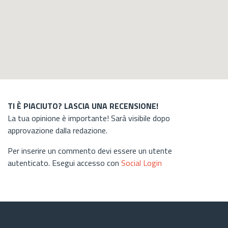
TI È PIACIUTO? LASCIA UNA RECENSIONE!
La tua opinione è importante! Sarà visibile dopo
approvazione dalla redazione.
Per inserire un commento devi essere un utente
autenticato. Esegui accesso con
Social Login