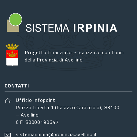
Progetto finanziato e realizzato con fondi
della Provincia di Avellino
CONTATTI
Ufficio Infopoint
Piazza Libertá 1 (Palazzo Caracciolo), 83100
– Avellino
C.F. 80000190647
sistemairpinia@provincia.avellino.it