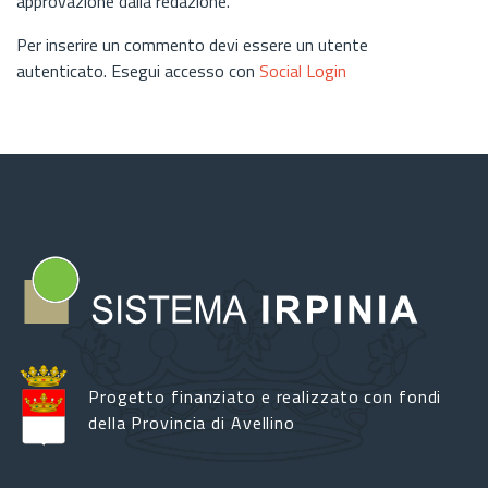
approvazione dalla redazione.
Per inserire un commento devi essere un utente
autenticato. Esegui accesso con
Social Login
Progetto finanziato e realizzato con fondi
della Provincia di Avellino