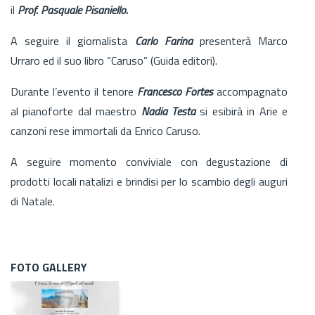
il
Prof. Pasquale Pisaniello.
A seguire il giornalista
Carlo Farina
presenterà Marco
Urraro ed il suo libro “Caruso” (Guida editori).
Durante l’evento il tenore
Francesco Fortes
accompagnato
al pianoforte dal maestro
Nadia Testa
si esibirà in Arie e
canzoni rese immortali da Enrico Caruso.
A seguire momento conviviale con degustazione di
prodotti locali natalizi e brindisi per lo scambio degli auguri
di Natale.
FOTO GALLERY