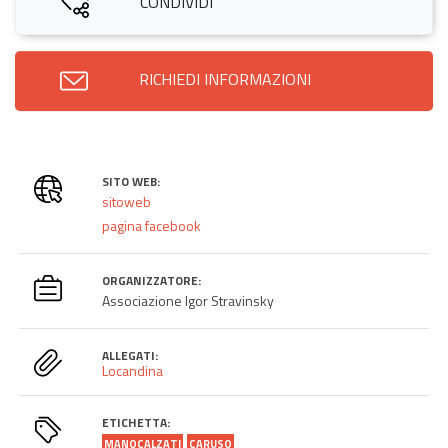
CONDIVIDI
RICHIEDI INFORMAZIONI
SITO WEB:
sitoweb
pagina facebook
ORGANIZZATORE:
Associazione Igor Stravinsky
ALLEGATI:
Locandina
ETICHETTA:
MANOCALZATI
CARUSO