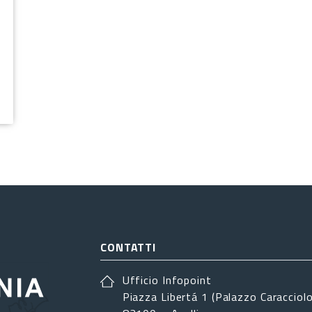
CONTATTI
Ufficio Infopoint
Piazza Libertá 1 (Palazzo Caracciolo