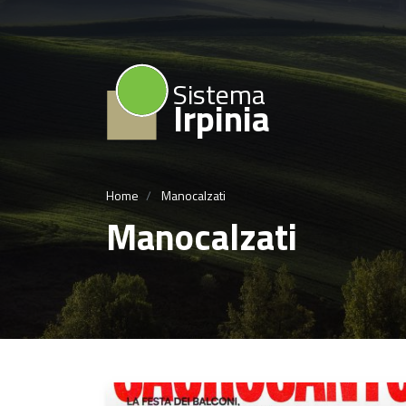
Sistema
Irpinia
Home
Manocalzati
Manocalzati