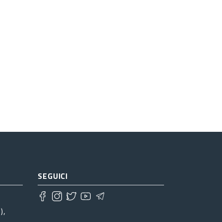
SEGUICI
),