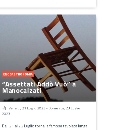
ENOGASTRONOMIA
“Assettati Addò Vuò” a
Manocalzati
Venerdì, 21 Luglio 2023
-
Domenica, 23 Luglio
2023
Dal 21 al 23 Luglio torna la famosa tavolata lunga