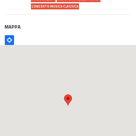
CONCERTO MUSICA CLASSICA
MAPPA
Poligono
GEO