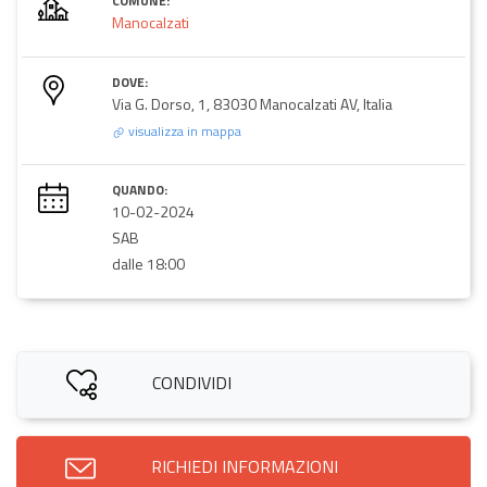
COMUNE:
Manocalzati
DOVE:
Via G. Dorso, 1, 83030 Manocalzati AV, Italia
visualizza in mappa
QUANDO:
10-02-2024
SAB
dalle 18:00
CONDIVIDI
RICHIEDI INFORMAZIONI