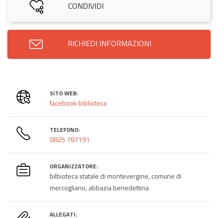
CONDIVIDI
RICHIEDI INFORMAZIONI
SITO WEB:
facebook biblioteca
TELEFONO:
0825 787191
ORGANIZZATORE:
bilbioteca statale di montevergine, comune di
mercogliano, abbazia benedettina
ALLEGATI: