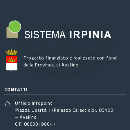
Progetto finanziato e realizzato con fondi
della Provincia di Avellino
CONTATTI
Ufficio Infopoint
Piazza Libertá 1 (Palazzo Caracciolo), 83100
– Avellino
C.F. 80000190647