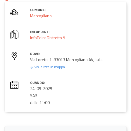
COMUNE:
Mercogliano
INFOPOINT:
InfoPoint Distretto 5
DOVE:
Via Loreto, 1, 83013 Mercogliano AV, Italia
visualizza in mappa
QUANDO:
24-05-2025
SAB
dalle 11:00