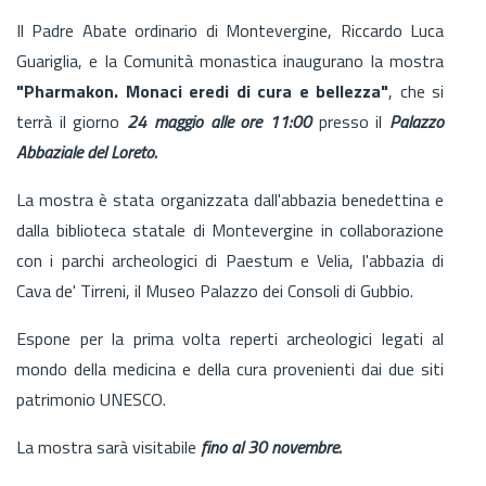
Il Padre Abate ordinario di Montevergine, Riccardo Luca
Guariglia, e la Comunità monastica inaugurano la mostra
"Pharmakon. Monaci eredi di cura e bellezza"
, che si
terrà il giorno
24 maggio alle ore 11:00
presso il
Palazzo
Abbaziale del Loreto.
La mostra è stata organizzata dall'abbazia benedettina e
dalla biblioteca statale di Montevergine in collaborazione
con i parchi archeologici di Paestum e Velia, l'abbazia di
Cava de' Tirreni, il Museo Palazzo dei Consoli di Gubbio.
Espone per la prima volta reperti archeologici legati al
mondo della medicina e della cura provenienti dai due siti
patrimonio UNESCO.
La mostra sarà visitabile
fino al 30 novembre.