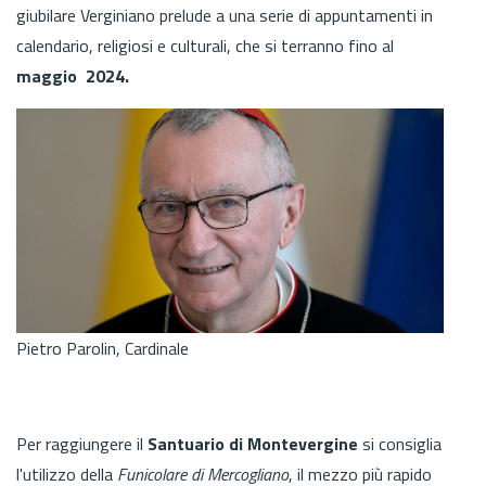
giubilare Verginiano prelude a una serie di appuntamenti in
calendario, religiosi e culturali, che si terranno fino al
maggio 2024.
Pietro Parolin, Cardinale
Per raggiungere il
Santuario di Montevergine
si consiglia
l'utilizzo della
Funicolare di Mercogliano
, il mezzo più rapido