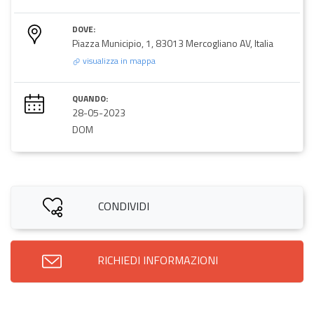
DOVE:
Piazza Municipio, 1, 83013 Mercogliano AV, Italia
visualizza in mappa
QUANDO:
28-05-2023
DOM
CONDIVIDI
RICHIEDI INFORMAZIONI