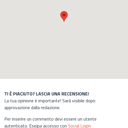
TI È PIACIUTO? LASCIA UNA RECENSIONE!
La tua opinione è importante! Sarà visibile dopo
approvazione dalla redazione.
Per inserire un commento devi essere un utente
autenticato. Esegui accesso con
Social Login