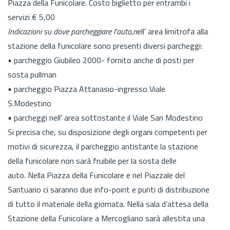
Piazza della Funicolare. Costo biglietto per entrambi i
servizi € 5,00
Indicazioni su dove parcheggiare l’auto,n
ell' area limitrofa alla
stazione della funicolare sono presenti diversi parcheggi:
• parcheggio Giubileo 2000- fornito anche di posti per
sosta pullman
• parcheggio Piazza Attanasio-ingresso Viale
S.Modestino
• parcheggi nell' area sottostante il Viale San Modestino
Si precisa che, su disposizione degli organi competenti per
motivi di sicurezza, il parcheggio antistante la stazione
della funicolare non sarà fruibile per la sosta delle
auto. Nella Piazza della Funicolare e nel Piazzale del
Santuario ci saranno due info-point e punti di distribuzione
di tutto il materiale della giornata. Nella sala d’attesa della
Stazione della Funicolare a Mercogliano sarà allestita una