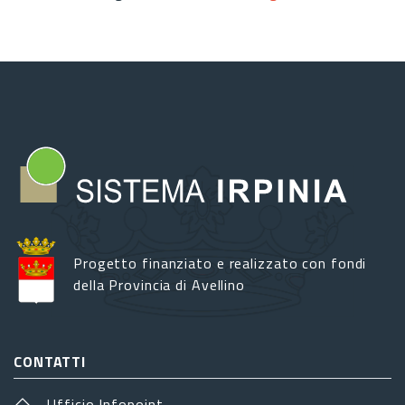
Progetto finanziato e realizzato con fondi
della Provincia di Avellino
CONTATTI
Ufficio Infopoint