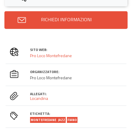
RICHIEDI INFORMAZIONI
SITO WEB:
Pro Loco Montefredane
ORGANIZZATORE:
Pro Loco Montefredane
ALLEGATI:
Locandina
ETICHETTA:
MONTEFREDANE
JAZZ
FIANO