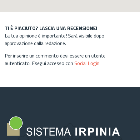
TI È PIACIUTO? LASCIA UNA RECENSIONE!
La tua opinione è importante! Sarà visibile dopo
approvazione dalla redazione.
Per inserire un commento devi essere un utente
autenticato. Esegui accesso con
Social Login