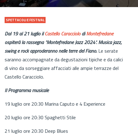
SPETTACOLI E FESTIVAL
Dal 19 al 21 luglio il
Castello Caracciolo
di
Montefredane
ospiterà la rassegna "Montefredane Jazz 2024". Musica jazz,
swing e rock approderanno nelle terre del Fiano.
Le serate
saranno accompagnate da degustazioni tipiche e da calici
di vino da sorseggiare affacciati alle ampie terrazze del
Castello Caracciolo.
Il Programma musicale
19 luglio ore 20:30 Marina Caputo e 4 Experience
20 luglio ore 20:30 Spaghetti Stile
21 luglio ore 20:30 Deep Blues