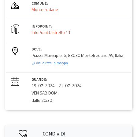
COMUNE:
Montefredane
INFOPOINT:
InfoPoint Distretto 11
DOVE:
Piazza Municipio, 6, 83030 Montefredane AV, Italia
visualizza in mappa
QUANDO:
19-07-2024
-
21-07-2024
VEN SAB DOM
dalle 20:30
CONDIVIDI