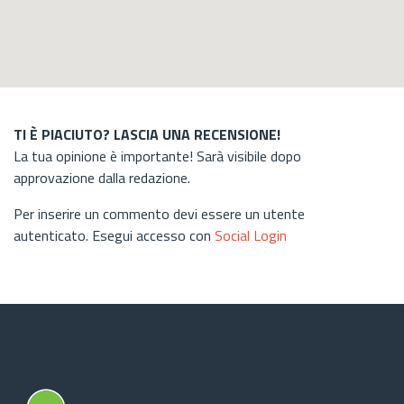
TI È PIACIUTO? LASCIA UNA RECENSIONE!
La tua opinione è importante! Sarà visibile dopo
approvazione dalla redazione.
Per inserire un commento devi essere un utente
autenticato. Esegui accesso con
Social Login