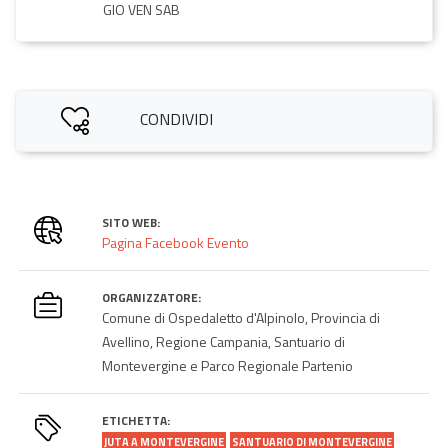
GIO VEN SAB
CONDIVIDI
SITO WEB:
Pagina Facebook Evento
ORGANIZZATORE:
Comune di Ospedaletto d'Alpinolo, Provincia di
Avellino, Regione Campania, Santuario di
Montevergine e Parco Regionale Partenio
ETICHETTA:
JUTA A MONTEVERGINE
SANTUARIO DI MONTEVERGINE