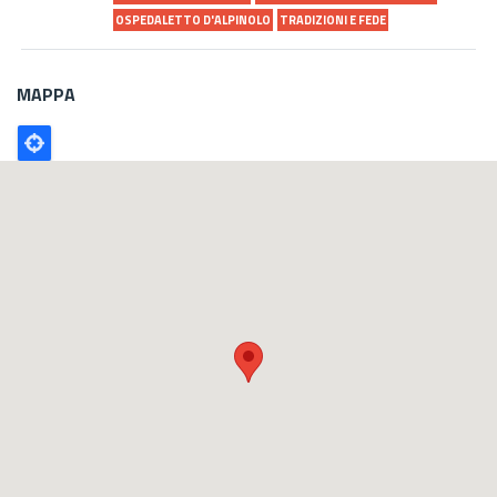
OSPEDALETTO D'ALPINOLO
TRADIZIONI E FEDE
MAPPA
Poligono
GEO