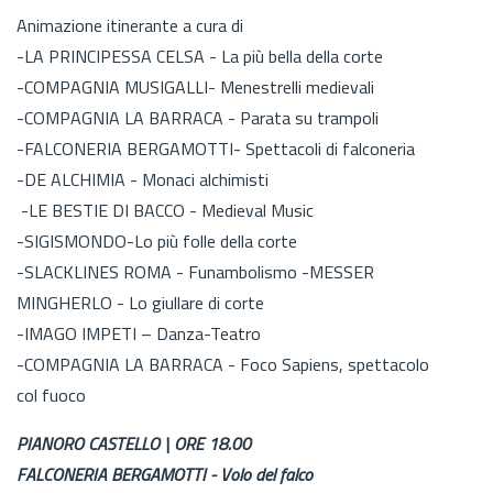
Animazione itinerante a cura di
-LA PRINCIPESSA CELSA - La più bella della corte
-COMPAGNIA MUSIGALLI- Menestrelli medievali
-COMPAGNIA LA BARRACA - Parata su trampoli
-FALCONERIA BERGAMOTTI- Spettacoli di falconeria
-DE ALCHIMIA - Monaci alchimisti
-LE BESTIE DI BACCO - Medieval Music
-SIGISMONDO-Lo più folle della corte
-SLACKLINES ROMA - Funambolismo -MESSER
MINGHERLO - Lo giullare di corte
-IMAGO IMPETI – Danza-Teatro
-COMPAGNIA LA BARRACA - Foco Sapiens, spettacolo
col fuoco
PIANORO CASTELLO | ORE 18.00
FALCONERIA BERGAMOTTI - Volo del falco