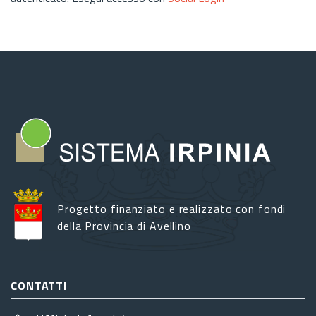
Progetto finanziato e realizzato con fondi
della Provincia di Avellino
CONTATTI