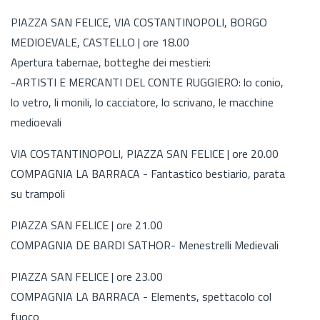
PIAZZA SAN FELICE, VIA COSTANTINOPOLI, BORGO
MEDIOEVALE, CASTELLO | ore 18.00
Apertura tabernae, botteghe dei mestieri:
-ARTISTI E MERCANTI DEL CONTE RUGGIERO: lo conio,
lo vetro, li monili, lo cacciatore, lo scrivano, le macchine
medioevali
VIA COSTANTINOPOLI, PIAZZA SAN FELICE | ore 20.00
COMPAGNIA LA BARRACA - Fantastico bestiario, parata
su trampoli
PIAZZA SAN FELICE | ore 21.00
COMPAGNIA DE BARDI SATHOR- Menestrelli Medievali
PIAZZA SAN FELICE | ore 23.00
COMPAGNIA LA BARRACA - Elements, spettacolo col
fuoco