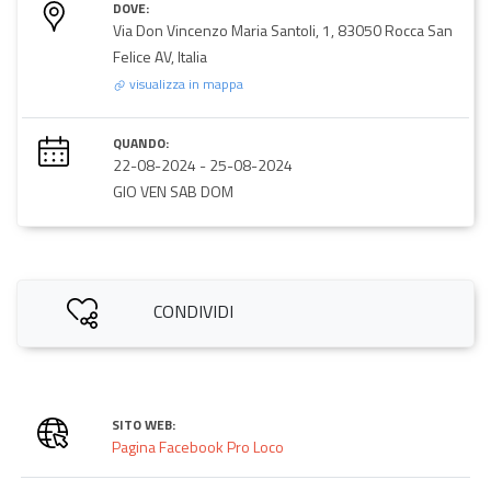
DOVE:
Via Don Vincenzo Maria Santoli, 1, 83050 Rocca San
Felice AV, Italia
visualizza in mappa
QUANDO:
22-08-2024
-
25-08-2024
GIO VEN SAB DOM
CONDIVIDI
SITO WEB:
Pagina Facebook Pro Loco