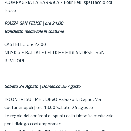
-COMPAGNIA LA BARRACA - Four Feu, spettacolo col
fuoco
PIAZZA SAN FELICE | ore 21.00
Banchetto medievale in costume
.
CASTELLO ore 22.00
MUSICA E BALLATE CELTICHE E IRLANDESI: I SANTI
BEVITORI.
Sabato 24 Agosto | Domenica 25 Agosto
INCONTRI SUL MEDIOEVO Palazzo Di Caprio, Via
Costantinopoli | ore 19.00 Sabato 24 agosto
Le regole del confronto: spunti dalla filosofia medievale
per il dialogo contemporaneo