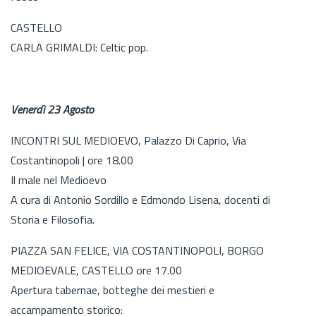
CASTELLO
CARLA GRIMALDI: Celtic pop.
Venerdì 23 Agosto
INCONTRI SUL MEDIOEVO, Palazzo Di Caprio, Via
Costantinopoli | ore 18.00
Il male nel Medioevo
A cura di Antonio Sordillo e Edmondo Lisena, docenti di
Storia e Filosofia.
PIAZZA SAN FELICE, VIA COSTANTINOPOLI, BORGO
MEDIOEVALE, CASTELLO ore 17.00
Apertura tabernae, botteghe dei mestieri e
accampamento storico: