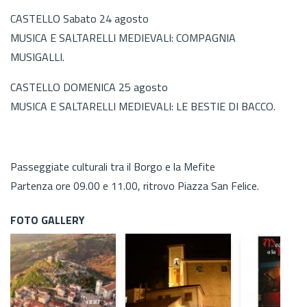
CASTELLO Sabato 24 agosto
MUSICA E SALTARELLI MEDIEVALI: COMPAGNIA
MUSIGALLI.
CASTELLO DOMENICA 25 agosto
MUSICA E SALTARELLI MEDIEVALI: LE BESTIE DI BACCO.
Passeggiate culturali tra il Borgo e la Mefite
Partenza ore 09.00 e 11.00, ritrovo Piazza San Felice.
FOTO GALLERY