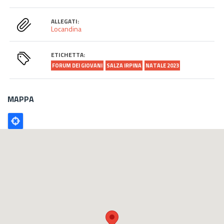
ALLEGATI:
Locandina
ETICHETTA:
FORUM DEI GIOVANI
SALZA IRPINA
NATALE 2023
MAPPA
Poligono
GEO