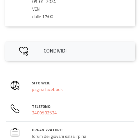
05-01-2024
VEN
dalle 17:00
CONDIVIDI
SITO WEB:
pagina facebook
TELEFONO:
3409582534
ORGANIZZATORE:
forum dei giovani salza irpina