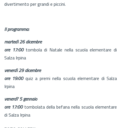
divertimento per grandi e piccini.
Il programma:
martedì 26 dicembre
ore 17:00
tombola di Natale nella scuola elementare di
Salza Irpina
venerdì 29 dicembre
ore 19:00
quiz a premi nella scuola elementare di Salza
Irpina
venerdì' 5 gennaio
ore 17:00
tombolata della befana nella scuola elementare
di Salza Irpina