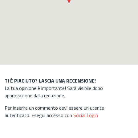
TI È PIACIUTO? LASCIA UNA RECENSIONE!
La tua opinione è importante! Sarà visibile dopo
approvazione dalla redazione.
Per inserire un commento devi essere un utente
autenticato. Esegui accesso con
Social Login