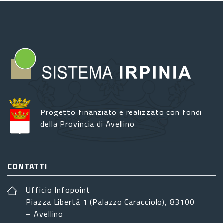
Progetto finanziato e realizzato con fondi
della Provincia di Avellino
CONTATTI
Ufficio Infopoint
Piazza Libertá 1 (Palazzo Caracciolo), 83100
– Avellino