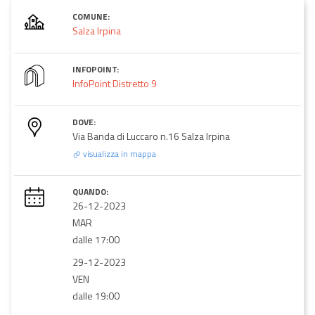
COMUNE:
Salza Irpina
INFOPOINT:
InfoPoint Distretto 9
DOVE:
Via Banda di Luccaro n.16 Salza Irpina
visualizza in mappa
QUANDO:
26-12-2023
MAR
dalle 17:00
29-12-2023
VEN
dalle 19:00