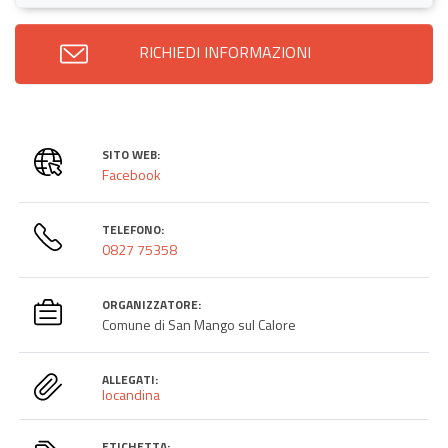
RICHIEDI INFORMAZIONI
SITO WEB:
Facebook
TELEFONO:
0827 75358
ORGANIZZATORE:
Comune di San Mango sul Calore
ALLEGATI:
locandina
ETICHETTA: