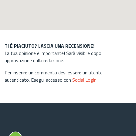
TI È PIACIUTO? LASCIA UNA RECENSIONE!
La tua opinione è importante! Sarà visibile dopo
approvazione dalla redazione.
Per inserire un commento devi essere un utente
autenticato. Esegui accesso con
Social Login