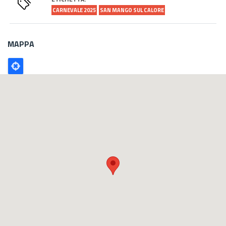
CARNEVALE 2025
SAN MANGO SUL CALORE
MAPPA
Poligono
GEO