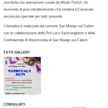
una festa con animazione curata da Mister Punch. Un
momento di puro intrattenimento che renderà il Carnevale
ancora più speciale per tutti i presenti.
L’iniziativa è realizzata dal comune San Mango sul Calore
con la collaborazione della Pro Loco Sanmanghese e della
Confraternita di Misericordia di San Mango sul Calore.
FOTO GALLERY
CONSIGLIATI