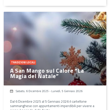
TRADIZIONI LOCALI
A San Mango sul Calore “La
Magia del Natale”
Sabato, 6 Dicembre 2025
-
Lunedì, 5 Gennaio 2026
Dal 6 Dicembre 2025 al 5 Gennaio 2026 il cartellone
sammanghese con appuntamenti imperdibili per vivere a