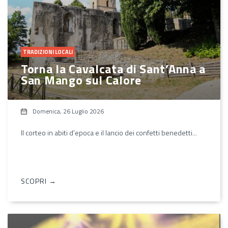
TRADIZIONI LOCALI
Torna la Cavalcata di Sant’Anna a
San Mango sul Calore
Domenica, 26 Luglio 2026
Il corteo in abiti d’epoca e il lancio dei confetti benedetti...
SCOPRI →