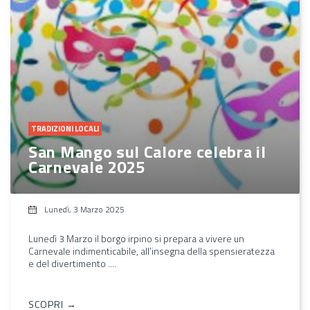
TRADIZIONI LOCALI
San Mango sul Calore celebra il
Carnevale 2025
Lunedì, 3 Marzo 2025
Lunedì 3 Marzo il borgo irpino si prepara a vivere un
Carnevale indimenticabile, all’insegna della spensieratezza
e del divertimento ....
SCOPRI →