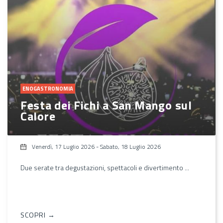
ENOGASTRONOMIA
Festa dei Fichi a San Mango sul
Calore
Venerdì, 17 Luglio 2026
-
Sabato, 18 Luglio 2026
Due serate tra degustazioni, spettacoli e divertimento ...
SCOPRI →