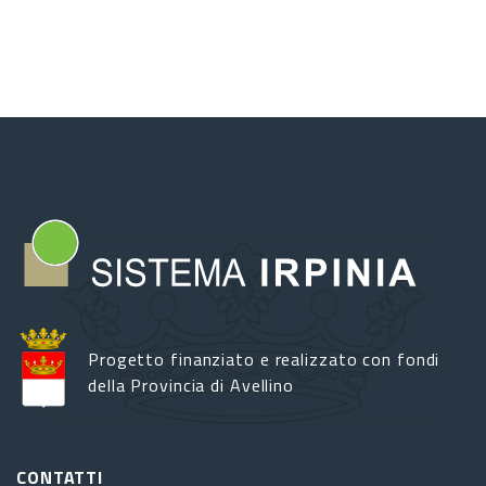
Progetto finanziato e realizzato con fondi
della Provincia di Avellino
CONTATTI