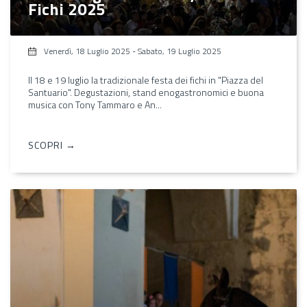
Fichi 2025
Venerdì, 18 Luglio 2025
-
Sabato, 19 Luglio 2025
Il 18 e 19 luglio la tradizionale festa dei fichi in "Piazza del
Santuario". Degustazioni, stand enogastronomici e buona
musica con Tony Tammaro e An...
SCOPRI →