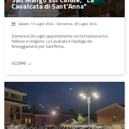
Cavalcata di Sant’Anna"
Sabato, 13 Luglio 2024
-
Domenica, 28 Luglio 2024
Domenica 28 Luglio appuntamento con la tradizione tra
folklore e religione. La Cavalcata è l'epilogo dei
festeggiamenti per Sant'Anna...
SCOPRI →