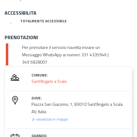
ACCESSIBILITA
TOTALMENTE ACCESSIBILE
PRENOTAZIONI
Per prenotare il servizio navetta inviare un
Messaggio WhatsApp ai numeri: 331 4335946 |
349 5828007
COMUNE:
Sant'Angelo a Scala
DOVE:
Piazza San Giacomo, 1, 83010 Sant'Angelo a Scala
AV, Italia
visualizza in mappa
QUANDO: