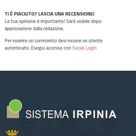
TI È PIACIUTO? LASCIA UNA RECENSIONE!
La tua opinione è importante! Sarà visibile dopo
approvazione dalla redazione.
Per inserire un commento devi essere un utente
autenticato. Esegui accesso con
Social Login