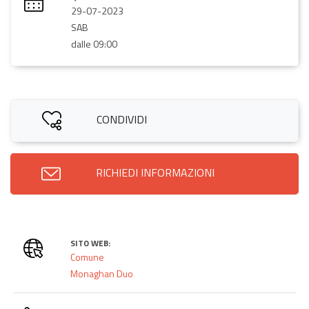
29-07-2023
SAB
dalle 09:00
CONDIVIDI
RICHIEDI INFORMAZIONI
SITO WEB:
Comune
Monaghan Duo