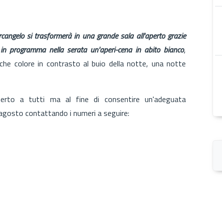
cangelo si trasformerà in una grande sala all'aperto grazie
", in programma nella serata un'aperi-cena in abito bianco
,
nche colore in contrasto al buio della notte, una notte
erto a tutti ma al fine di consentire un'adeguata
 agosto contattando i numeri a seguire: