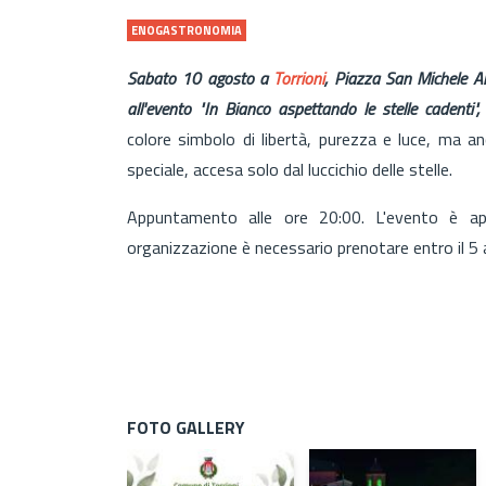
ENOGASTRONOMIA
Sabato 10 agosto a
Torrioni
, Piazza San Michele Ar
all'evento "In Bianco aspettando le stelle cadenti
colore simbolo di libertà, purezza e luce, ma a
speciale, accesa solo dal luccichio delle stelle.
Appuntamento alle ore 20:00. L'evento è ap
organizzazione è necessario prenotare entro il 5
FOTO GALLERY