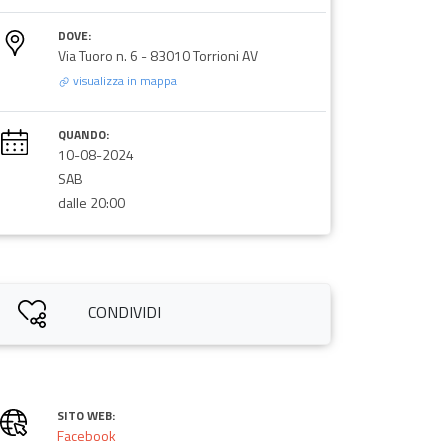
DOVE:
Via Tuoro n. 6 - 83010 Torrioni AV
visualizza in mappa
QUANDO:
10-08-2024
SAB
dalle 20:00
CONDIVIDI
SITO WEB:
Facebook