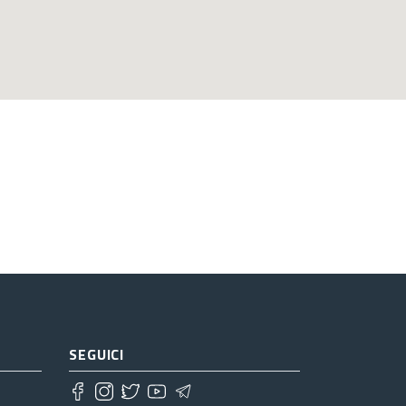
SEGUICI