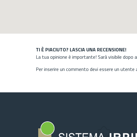
TI È PIACIUTO? LASCIA UNA RECENSIONE!
La tua opinione è importante! Sarà visibile dopo 
Per inserire un commento devi essere un utente