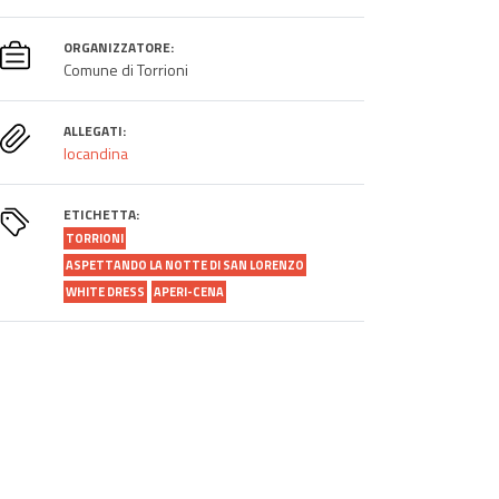
ORGANIZZATORE:
Comune di Torrioni
ALLEGATI:
locandina
ETICHETTA:
TORRIONI
ASPETTANDO LA NOTTE DI SAN LORENZO
WHITE DRESS
APERI-CENA