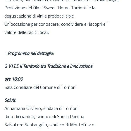
Proiezione del film "Sweet Home Torrioni" e la
degustazione di vini e prodotti tipici.
Un’occasione per conoscere, condividere e riscoprire il
valore delle radici locali.
Il
Programma nel dettaglio:
2 V.I.T.E Il Territorio tra Tradizione e Innovazione
ore 18:00
Sala Consiliare del Comune di Torrioni
Saluti:
Annamaria Oliviero, sindaca di Torrioni
Rino Ricciardelli, sindaco di Santa Paolina
Salvatore Santangelo, sindaco di Montefusco