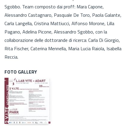
Sgobbo. Team composto dai proff: Mara Capone,
Alessandro Castagnaro, Pasquale De Toro, Paola Galante,
Carla Langella, Cristina Mattiucci, Alfonso Morone, Lilla
Pagano, Adelina Picone, Alessandro Sgobbo, con la
collaborazione delle dottorande di ricerca: Carla Di Giorgio,
Rita Fischer, Caterina Mennella, Maria Lucia Raiola, Isabella
Reccia.
FOTO GALLERY