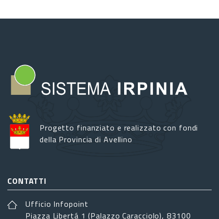
Progetto finanziato e realizzato con fondi
della Provincia di Avellino
CONTATTI
Ufficio Infopoint
Piazza Libertá 1 (Palazzo Caracciolo), 83100