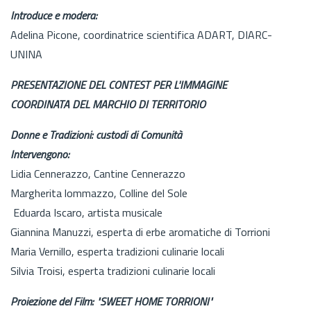
Introduce e modera:
Adelina Picone, coordinatrice scientifica ADART, DIARC-
UNINA
PRESENTAZIONE DEL CONTEST PER L'IMMAGINE
COORDINATA DEL MARCHIO DI TERRITORIO
Donne e Tradizioni: custodi di Comunità
Intervengono:
Lidia Cennerazzo, Cantine Cennerazzo
Margherita lommazzo, Colline del Sole
Eduarda Iscaro, artista musicale
Giannina Manuzzi, esperta di erbe aromatiche di Torrioni
Maria Vernillo, esperta tradizioni culinarie locali
Silvia Troisi, esperta tradizioni culinarie locali
Proiezione del Film: "SWEET HOME TORRIONI"