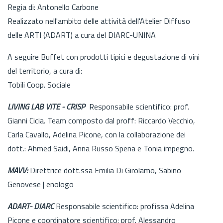
Regia di: Antonello Carbone
Realizzato nell'ambito delle attività dell'Atelier Diffuso
delle ARTI (ADART) a cura del DIARC-UNINA
A seguire Buffet con prodotti tipici e degustazione di vini
del territorio, a cura di:
Tobili Coop. Sociale
LIVING LAB VITE - CRISP
Responsabile scientifico: prof.
Gianni Cicia. Team composto dal proff: Riccardo Vecchio,
Carla Cavallo, Adelina Picone, con la collaborazione dei
dott.: Ahmed Saidi, Anna Russo Spena e Tonia impegno.
MAVV:
Direttrice dott.ssa Emilia Di Girolamo, Sabino
Genovese | enologo
ADART- DIARC
Responsabile scientifico: profissa Adelina
Picone e coordinatore scientifico: prof. Alessandro