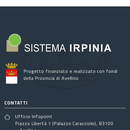
Progetto finanziato e realizzato con fondi
della Provincia di Avellino
CONTATTI
Ufficio Infopoint
Piazza Libertá 1 (Palazzo Caracciolo), 83100