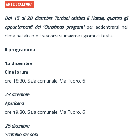
ARTE E CULTURA
Dal 15 al 28 dicembre Torrioni celebra il Natale, quattro gli
appuntamenti del "Christmas program"
per addentrarsi nel
clima natalizio e trascorrere insieme i giorni di festa.
Il programma
15 dicembre
Cineforum
ore 18:30, Sala comunale, Via Tuoro, 6
23 dicembre
Apericena
ore 19:30, Sala comunale, Via Tuoro, 6
25 dicembre
Scambio dei doni