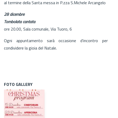
al termine della Santa messa in P.zza S.Michele Arcangelo
28 dicembre
Tombolata cantata
ore 20.00, Sala comunale, Via Tuoro, 6
Ogni appuntamento sarà occasione d'incontro per
condividere la gioia del Natale.
FOTO GALLERY