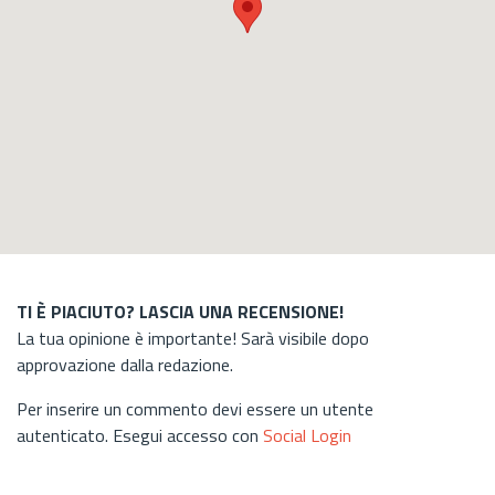
TI È PIACIUTO? LASCIA UNA RECENSIONE!
La tua opinione è importante! Sarà visibile dopo
approvazione dalla redazione.
Per inserire un commento devi essere un utente
autenticato. Esegui accesso con
Social Login