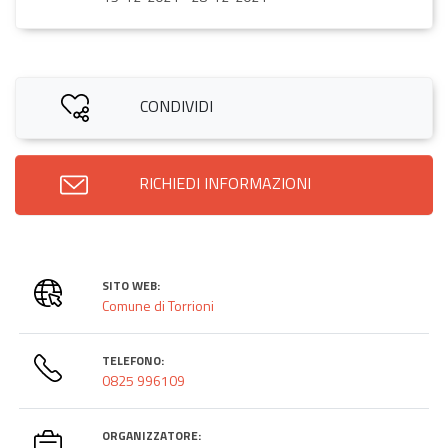
CONDIVIDI
RICHIEDI INFORMAZIONI
SITO WEB:
Comune di Torrioni
TELEFONO:
0825 996109
ORGANIZZATORE: