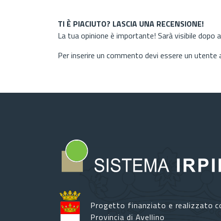
TI È PIACIUTO? LASCIA UNA RECENSIONE!
La tua opinione è importante! Sarà visibile dopo 
Per inserire un commento devi essere un utente
Progetto finanziato e realizzato c
Provincia di Avellino