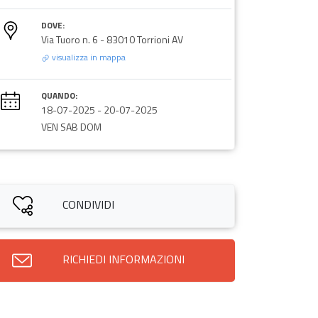
DOVE:
Via Tuoro n. 6 - 83010 Torrioni AV
visualizza in mappa
QUANDO:
18-07-2025
-
20-07-2025
VEN SAB DOM
CONDIVIDI
RICHIEDI INFORMAZIONI