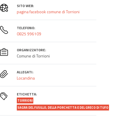
SITO WEB:
pagina facebook comune di Torrioni
TELEFONO:
0825 996109
ORGANIZZATORE:
Comune di Torrioni
ALLEGATI:
Locandina
ETICHETTA:
TORRIONI
SAGRA DEL FUSILLO, DELLA PORCHETTA E DEL GRECO DI TUFO