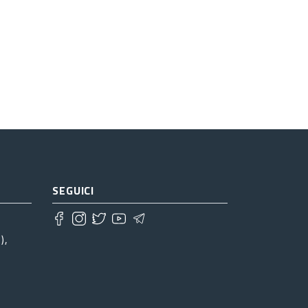
SEGUICI
),