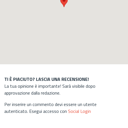
TI È PIACIUTO? LASCIA UNA RECENSIONE!
La tua opinione è importante! Sarà visibile dopo
approvazione dalla redazione.
Per inserire un commento devi essere un utente
autenticato. Esegui accesso con
Social Login