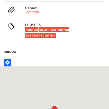
ALLEGATI:
Locandina
ETICHETTA:
TORRIONI
LA CRIPTA DI TORRIONI
MOSTRA FOTOGRAFICA
MAPPA
Poligono
GEO