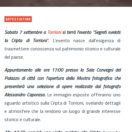
ARTE E CULTURA
Sabato 7 settembre a
Torrioni
si terrà l'evento "Segreti svelati:
la Cripta di Torrioni"
. L'evento nasce dall'esigenza di
trasmettere conoscenza sul patrimonio storico e culturale
del paese.
Appuntamento alle ore 17:00 presso la Sala Convegni del
Palazzo di città con l'apertura della Mostra fotografica che
presenterà una selezione di opere realizzate dal fotografo
Alessandro Caporaso.
Le immagini esposte offriranno uno
sguardo artistico sulla Cripta di Torrioni, svelando dettagli
e atmosfere che la rendono un luogo di grande interesse
storico e culturale.