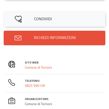
CONDIVIDI
RICHIEDI INFORMAZIONI
SITO WEB:
Comune di Torrioni
TELEFONO:
0825 996109
ORGANIZZATORE:
Comune di Torrioni