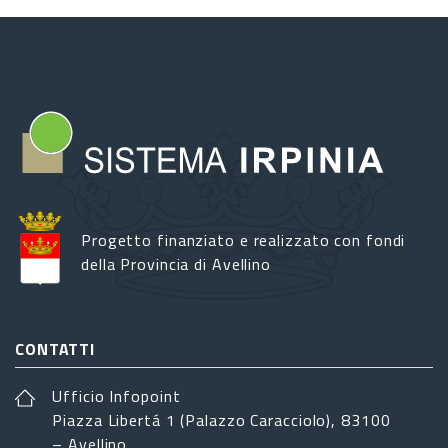
Progetto finanziato e realizzato con fondi
della Provincia di Avellino
CONTATTI
Ufficio Infopoint
Piazza Libertá 1 (Palazzo Caracciolo), 83100
– Avellino