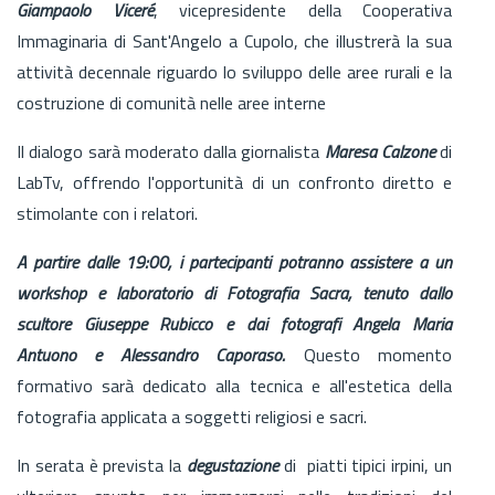
Giampaolo Viceré
, vicepresidente della Cooperativa
Immaginaria di Sant'Angelo a Cupolo, che illustrerà la sua
attività decennale riguardo lo sviluppo delle aree rurali e la
costruzione di comunità nelle aree interne
Il dialogo sarà moderato dalla giornalista
Maresa Calzone
di
LabTv, offrendo l'opportunità di un confronto diretto e
stimolante con i relatori.
A partire dalle 19:00, i partecipanti potranno assistere a un
workshop e laboratorio di Fotografia Sacra, tenuto dallo
scultore Giuseppe Rubicco e dai fotografi Angela Maria
Antuono e Alessandro Caporaso.
Questo momento
formativo sarà dedicato alla tecnica e all'estetica della
fotografia applicata a soggetti religiosi e sacri.
In serata è prevista la
degustazione
di piatti tipici irpini, un