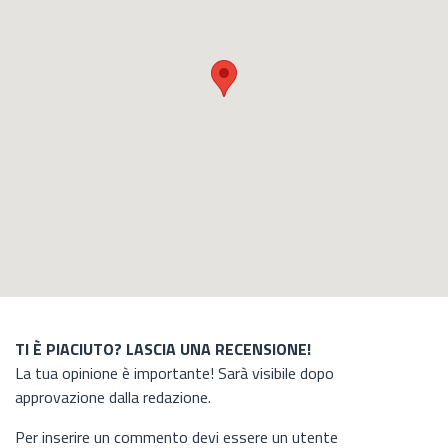
TI È PIACIUTO? LASCIA UNA RECENSIONE!
La tua opinione è importante! Sarà visibile dopo
approvazione dalla redazione.
Per inserire un commento devi essere un utente