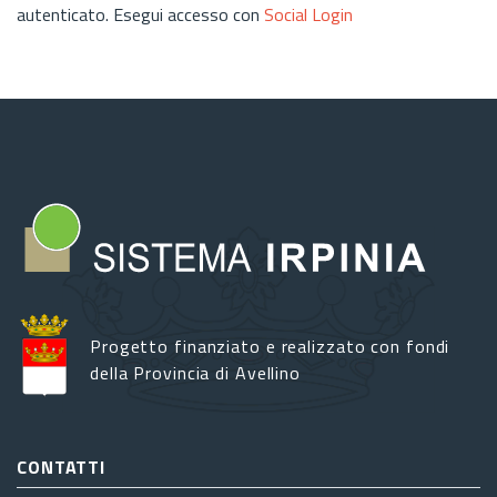
autenticato. Esegui accesso con
Social Login
Progetto finanziato e realizzato con fondi
della Provincia di Avellino
CONTATTI