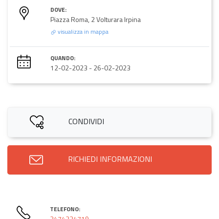
DOVE:
Piazza Roma, 2 Volturara Irpina
visualizza in mappa
QUANDO:
12-02-2023
-
26-02-2023
CONDIVIDI
RICHIEDI INFORMAZIONI
TELEFONO:
3474334719