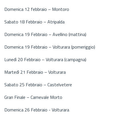
Domenica 12 febbraio – Montoro
Sabato 18 Febbraio – Atripalda
Domenica 19 Febbraio – Avellino (mattina)
Domenica 19 Febbraio – Volturara (pomeriggio)
Lunedì 20 Febbraio – Volturara (campagna)
Martedì 21 Febbraio – Volturara
Sabato 25 Febbraio – Castelvetere
Gran Finale – Carnevale Morto
Domenica 26 Febbraio - Volturara