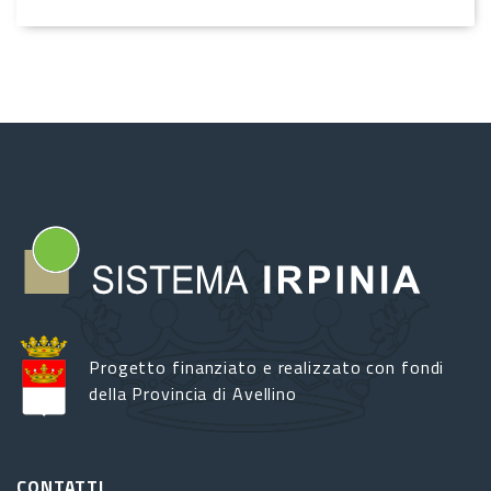
Progetto finanziato e realizzato con fondi
della Provincia di Avellino
CONTATTI