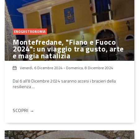
ENOGASTRONOMIA
Montefredane, "Fiano e Fuoco
2024": un viaggio tra gusto, arte
e magia natalizia
Venerdì, 6 Dicembre 2024
-
Domenica, 8 Dicembre 2024
Dal 6 all'8 Dicembre 2024 saranno accesi i bracieri della
resilienza ...
SCOPRI →