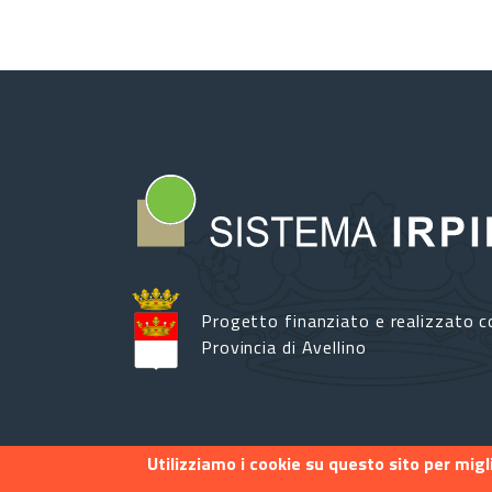
Progetto finanziato e realizzato c
Provincia di Avellino
Utilizziamo i cookie su questo sito per mig