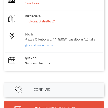
Casalbore
INFOPOINT:
InfoPoint Distretto 24
DOVE:
Piazza XI Febbraio, 14, 83034 Casalbore AV, Italia
visualizza in mappa
QUANDO:
Su prenotazione
CONDIVIDI
RICHIEDI INFORMAZIONI