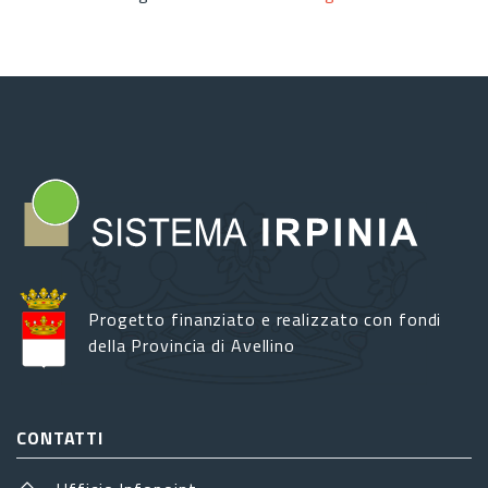
Progetto finanziato e realizzato con fondi
della Provincia di Avellino
CONTATTI