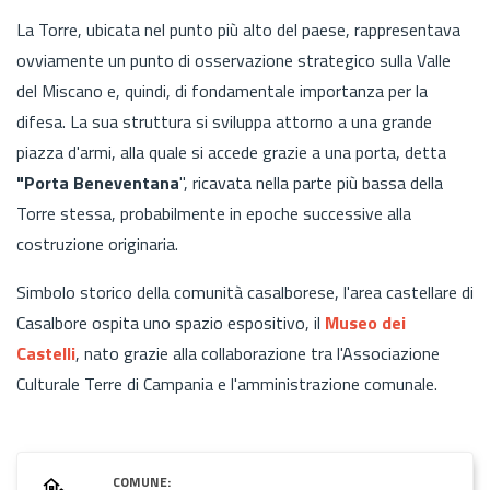
La Torre, ubicata nel punto più alto del paese, rappresentava
ovviamente un punto di osservazione strategico sulla Valle
del Miscano e, quindi, di fondamentale importanza per la
difesa. La sua struttura si sviluppa attorno a una grande
piazza d'armi, alla quale si accede grazie a una porta, detta
"Porta Beneventana
", ricavata nella parte più bassa della
Torre stessa, probabilmente in epoche successive alla
costruzione originaria.
Simbolo storico della comunità casalborese, l'area castellare di
Casalbore ospita uno spazio espositivo, il
Museo dei
Castelli
, nato grazie alla collaborazione tra l'Associazione
Culturale Terre di Campania e l'amministrazione comunale.
COMUNE: