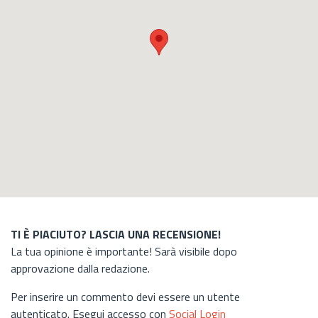
TI È PIACIUTO? LASCIA UNA RECENSIONE!
La tua opinione è importante! Sarà visibile dopo
approvazione dalla redazione.
Per inserire un commento devi essere un utente
autenticato. Esegui accesso con
Social Login