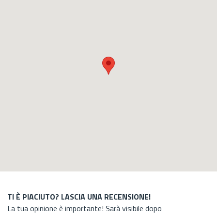
TI È PIACIUTO? LASCIA UNA RECENSIONE!
La tua opinione è importante! Sarà visibile dopo