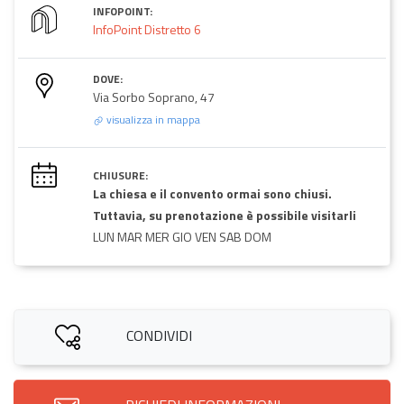
INFOPOINT:
InfoPoint Distretto 6
DOVE:
Via Sorbo Soprano, 47
visualizza in mappa
CHIUSURE:
La chiesa e il convento ormai sono chiusi.
Tuttavia, su prenotazione è possibile visitarli
LUN MAR MER GIO VEN SAB DOM
CONDIVIDI