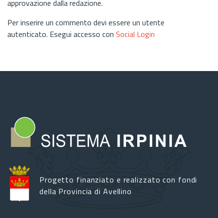
approvazione dalla redazione.
Per inserire un commento devi essere un utente
autenticato. Esegui accesso con
Social Login
Progetto finanziato e realizzato con fondi
della Provincia di Avellino