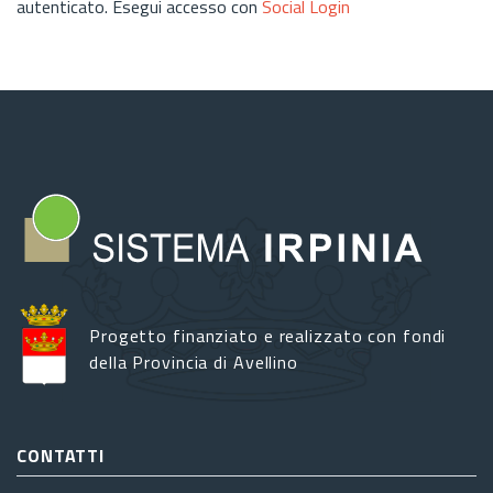
autenticato. Esegui accesso con
Social Login
Progetto finanziato e realizzato con fondi
della Provincia di Avellino
CONTATTI