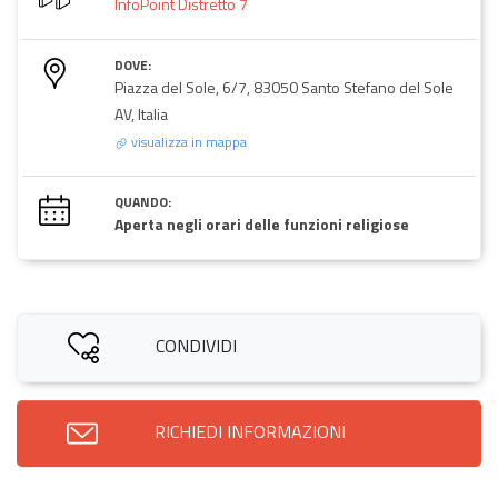
InfoPoint Distretto 7
DOVE:
Piazza del Sole, 6/7, 83050 Santo Stefano del Sole
AV, Italia
visualizza in mappa
QUANDO:
Aperta negli orari delle funzioni religiose
CONDIVIDI
RICHIEDI INFORMAZIONI