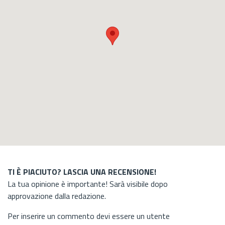
TI È PIACIUTO? LASCIA UNA RECENSIONE!
La tua opinione è importante! Sarà visibile dopo
approvazione dalla redazione.
Per inserire un commento devi essere un utente