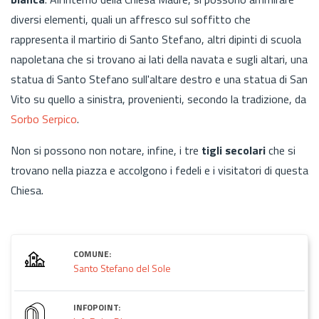
diversi elementi, quali un affresco
sul soffitto che
rappresenta il martirio di Santo Stefano, altri dipinti di scuola
napoletana che si trovano ai lati della navata e sugli altari, una
statua
di Santo Stefano sull'altare destro e una statua di San
Vito su quello a sinistra, provenienti, secondo la tradizione, da
Sorbo Serpico
.
Non si possono non notare, infine, i tre
tigli secolari
che si
trovano nella piazza e accolgono i fedeli e i visitatori di questa
Chiesa.
COMUNE:
Santo Stefano del Sole
INFOPOINT: