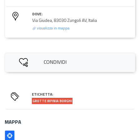
DOVE:
Via Giudea, 83030 Zungoli AV, Italia
visualizza in mappa
CONDIVIDI
ETICHETTA:
GROTTE IRPINIA BORGHI
MAPPA
Poligono