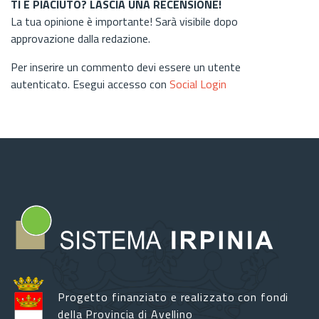
TI È PIACIUTO? LASCIA UNA RECENSIONE!
La tua opinione è importante! Sarà visibile dopo
approvazione dalla redazione.
Per inserire un commento devi essere un utente
autenticato. Esegui accesso con
Social Login
Progetto finanziato e realizzato con fondi
della Provincia di Avellino