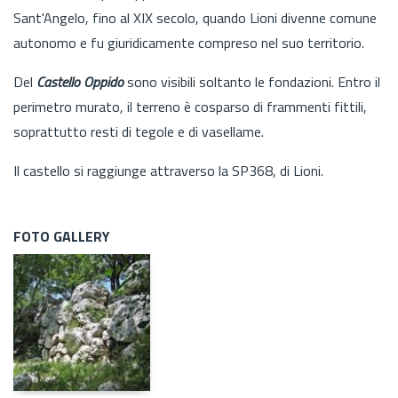
Sant'Angelo, fino al XIX secolo, quando Lioni divenne comune
autonomo e fu giuridicamente compreso nel suo territorio.
Del
Castello Oppido
sono visibili soltanto le fondazioni. Entro il
perimetro murato, il terreno è cosparso di frammenti fittili,
soprattutto resti di tegole e di vasellame.
Il castello si raggiunge attraverso la SP368, di Lioni.
FOTO GALLERY