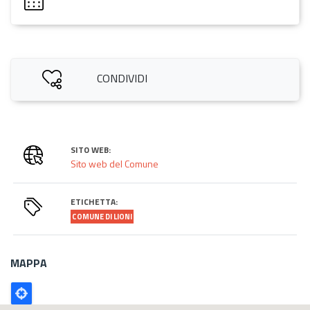
CONDIVIDI
SITO WEB:
Sito web del Comune
ETICHETTA:
COMUNE DI LIONI
MAPPA
Poligono
GEO