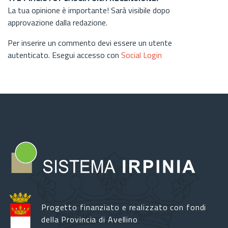
La tua opinione è importante! Sarà visibile dopo
approvazione dalla redazione.
Per inserire un commento devi essere un utente
autenticato. Esegui accesso con
Social Login
Progetto finanziato e realizzato con fondi
della Provincia di Avellino