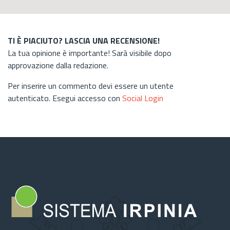
TI È PIACIUTO? LASCIA UNA RECENSIONE!
La tua opinione è importante! Sarà visibile dopo
approvazione dalla redazione.
Per inserire un commento devi essere un utente
autenticato. Esegui accesso con
Social Login