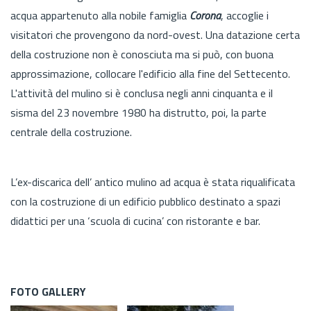
acqua appartenuto alla nobile famiglia
Corona
, accoglie i
visitatori che provengono da nord-ovest. Una datazione certa
della costruzione non è conosciuta ma si può, con buona
approssimazione, collocare l'edificio alla fine del Settecento.
L'attività del mulino si è conclusa negli anni cinquanta e il
sisma del 23 novembre 1980 ha distrutto, poi, la parte
centrale della costruzione.
L’ex-discarica dell’ antico mulino ad acqua è stata riqualificata
con la costruzione di un edificio pubblico destinato a spazi
didattici per una ‘scuola di cucina’ con ristorante e bar.
FOTO GALLERY