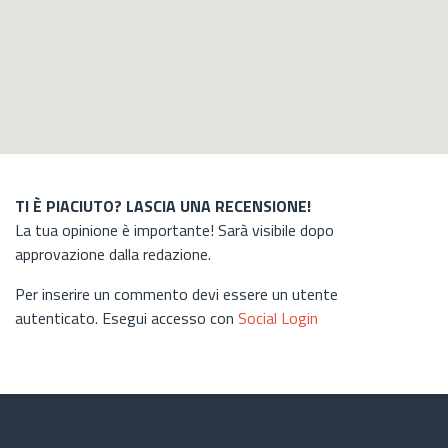
TI È PIACIUTO? LASCIA UNA RECENSIONE!
La tua opinione è importante! Sarà visibile dopo
approvazione dalla redazione.
Per inserire un commento devi essere un utente
autenticato. Esegui accesso con
Social Login