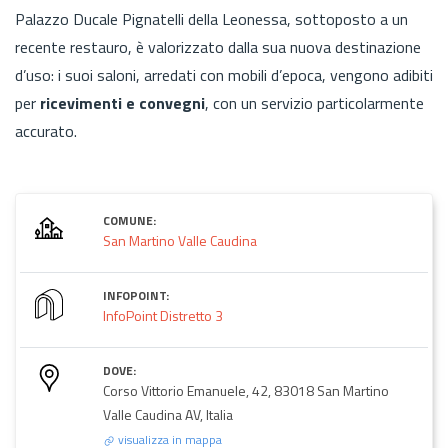
Palazzo Ducale Pignatelli della Leonessa, sottoposto a un
recente restauro, è valorizzato dalla sua nuova destinazione
d’uso: i suoi saloni, arredati con mobili d’epoca, vengono adibiti
per
ricevimenti e convegni
, con un servizio particolarmente
accurato.
COMUNE:
San Martino Valle Caudina
INFOPOINT:
InfoPoint Distretto 3
DOVE:
Corso Vittorio Emanuele, 42, 83018 San Martino
Valle Caudina AV, Italia
visualizza in mappa