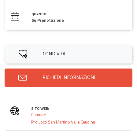
QUANDO:
Su Prenotazione
CONDIVIDI
RICHIEDI INFORMAZIONI
SITO WEB:
Comune
Pro Loco San Martino Valle Caudina