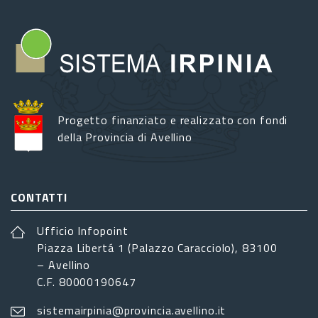
Progetto finanziato e realizzato con fondi
della Provincia di Avellino
CONTATTI
Ufficio Infopoint
Piazza Libertá 1 (Palazzo Caracciolo), 83100
– Avellino
C.F. 80000190647
sistemairpinia@provincia.avellino.it