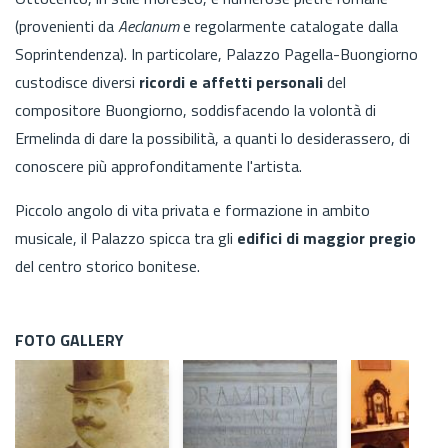
(provenienti da
Aeclanum
e regolarmente catalogate dalla
Soprintendenza). In particolare, Palazzo Pagella-Buongiorno
custodisce diversi
ricordi e affetti personali
del
compositore
Buongiorno, soddisfacendo la volontà di
Ermelinda di dare la possibilità, a quanti lo desiderassero, di
conoscere più approfonditamente l'artista.
Piccolo angolo di vita privata e formazione in ambito
musicale, il Palazzo spicca tra gli
edifici di maggior pregio
del centro storico bonitese.
FOTO GALLERY