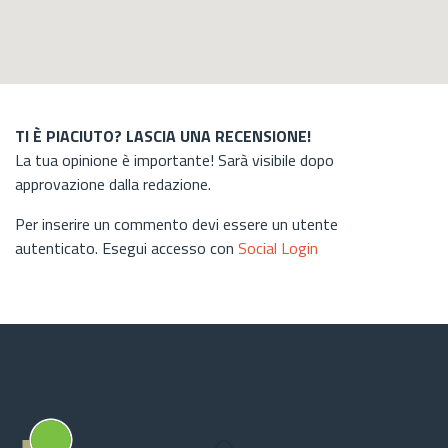
TI È PIACIUTO? LASCIA UNA RECENSIONE!
La tua opinione è importante! Sarà visibile dopo
approvazione dalla redazione.
Per inserire un commento devi essere un utente
autenticato. Esegui accesso con
Social Login