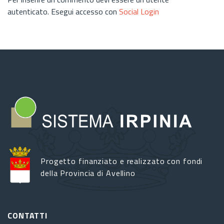
autenticato. Esegui accesso con
Social Login
Progetto finanziato e realizzato con fondi
della Provincia di Avellino
CONTATTI