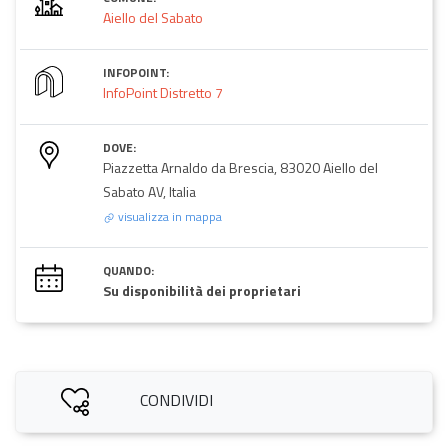
Aiello del Sabato
INFOPOINT:
InfoPoint Distretto 7
DOVE:
Piazzetta Arnaldo da Brescia, 83020 Aiello del
Sabato AV, Italia
visualizza in mappa
QUANDO:
Su disponibilità dei proprietari
CONDIVIDI