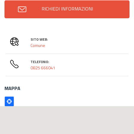
RICHIEDI INFORMAZIONI
SITO WEB:
Comune
TELEFONO:
0825 666041
MAPPA
Poligono
GEO