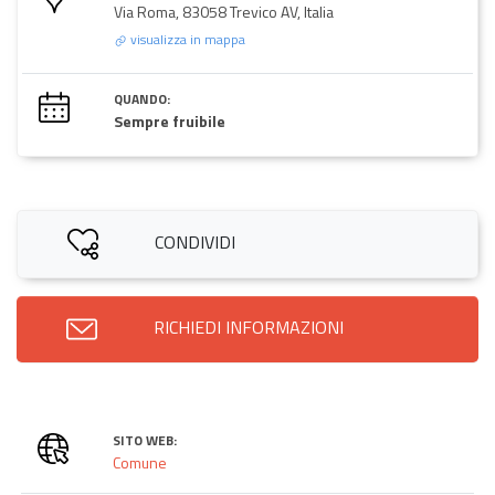
Via Roma, 83058 Trevico AV, Italia
visualizza in mappa
QUANDO:
Sempre fruibile
CONDIVIDI
RICHIEDI INFORMAZIONI
SITO WEB:
Comune