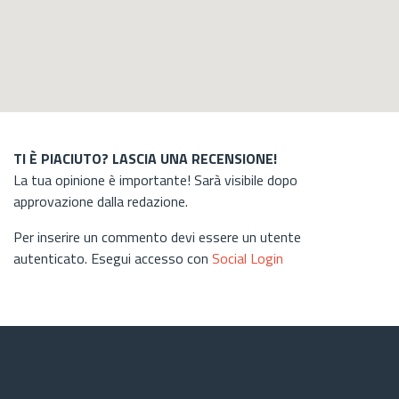
TI È PIACIUTO? LASCIA UNA RECENSIONE!
La tua opinione è importante! Sarà visibile dopo
approvazione dalla redazione.
Per inserire un commento devi essere un utente
autenticato. Esegui accesso con
Social Login