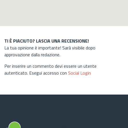
TI È PIACIUTO? LASCIA UNA RECENSIONE!
La tua opinione è importante! Sarà visibile dopo
approvazione dalla redazione.
Per inserire un commento devi essere un utente
autenticato. Esegui accesso con
Social Login