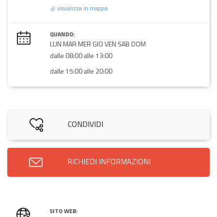
visualizza in mappa
QUANDO:
LUN MAR MER GIO VEN SAB DOM
dalle 08:00 alle 13:00
dalle 15:00 alle 20:00
CONDIVIDI
RICHIEDI INFORMAZIONI
SITO WEB: