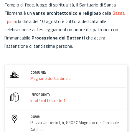
Tempio di fede, luogo di spiritualità, il Santuario di Santa
Filomena è un
vanto architettonico e religioso
della
Bassa
Irpinia
: la data del 10 agosto è tuttora dedicata alle
celebrazioni e ai festeggiamenti in onore del patrono, con
l'immancabile
Processione dei Battenti
che attira
l'attenzione di tantissime persone.
COMUNE:
Mugnano del Cardinale
INFOPOINT:
InfoPoint Distretto 1
DOVE:
Piazza Umberto I, 4, 83027 Mugnano del Cardinale
AV, Italia