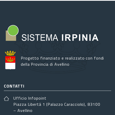
Progetto finanziato e realizzato con fondi
della Provincia di Avellino
CONTATTI
Ufficio Infopoint
Piazza Libertá 1 (Palazzo Caracciolo), 83100
– Avellino