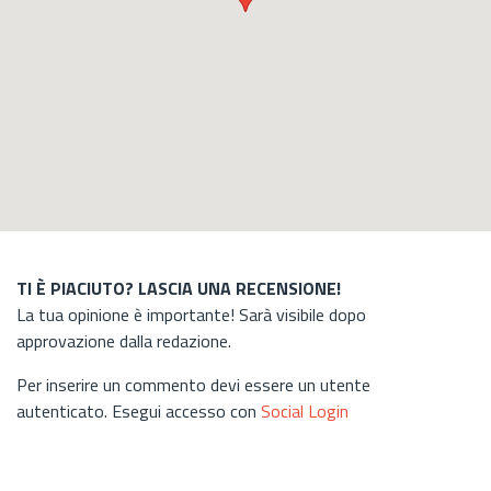
TI È PIACIUTO? LASCIA UNA RECENSIONE!
La tua opinione è importante! Sarà visibile dopo
approvazione dalla redazione.
Per inserire un commento devi essere un utente
autenticato. Esegui accesso con
Social Login