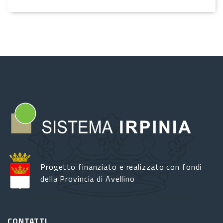
Progetto finanziato e realizzato con fondi
della Provincia di Avellino
CONTATTI