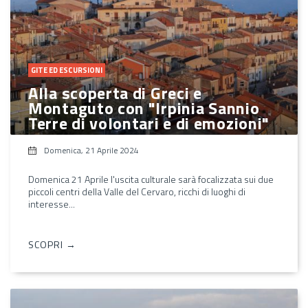
GITE ED ESCURSIONI
Alla scoperta di Greci e
Montaguto con "Irpinia Sannio
Terre di volontari e di emozioni"
Domenica, 21 Aprile 2024
Domenica 21 Aprile l'uscita culturale sarà focalizzata sui due
piccoli centri della Valle del Cervaro, ricchi di luoghi di
interesse...
SCOPRI →