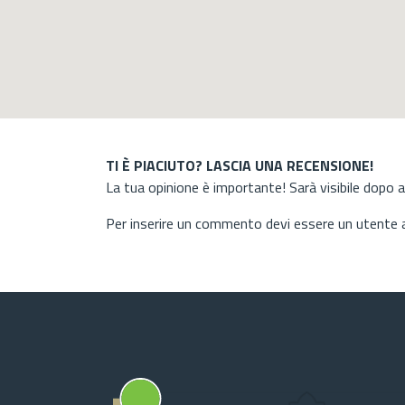
TI È PIACIUTO? LASCIA UNA RECENSIONE!
La tua opinione è importante! Sarà visibile dopo 
Per inserire un commento devi essere un utente