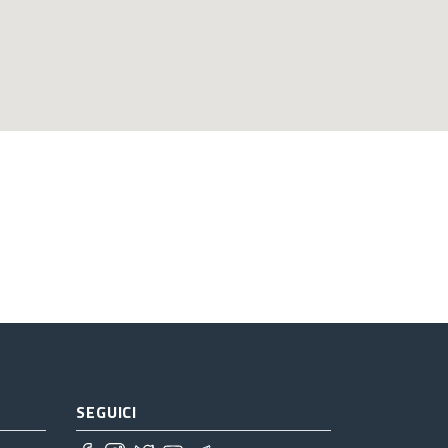
SEGUICI