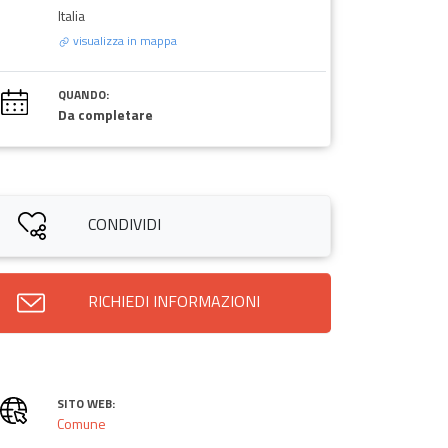
Italia
visualizza in mappa
QUANDO:
Da completare
CONDIVIDI
RICHIEDI INFORMAZIONI
SITO WEB:
Comune