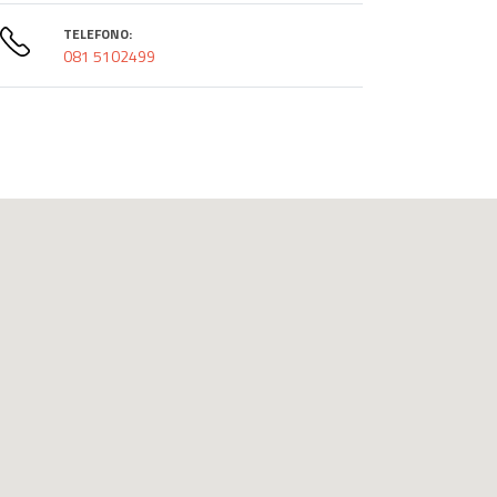
TELEFONO:
081 5102499