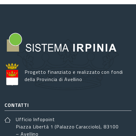
Progetto finanziato e realizzato con fondi
della Provincia di Avellino
CONTATTI
Ufficio Infopoint
Piazza Libertá 1 (Palazzo Caracciolo), 83100
– Avellino