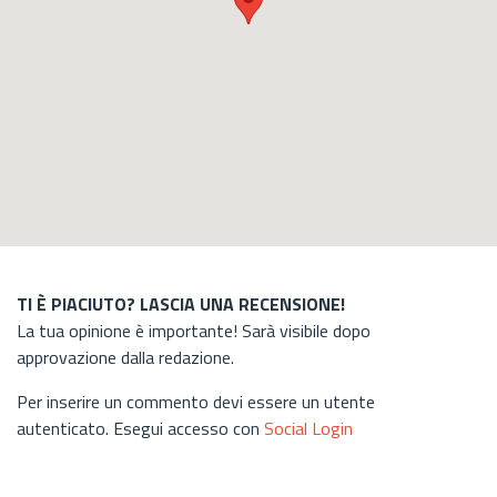
TI È PIACIUTO? LASCIA UNA RECENSIONE!
La tua opinione è importante! Sarà visibile dopo
approvazione dalla redazione.
Per inserire un commento devi essere un utente
autenticato. Esegui accesso con
Social Login