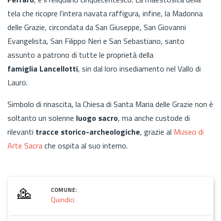
tela che ricopre l'intera navata raffigura, infine, la Madonna
delle Grazie, circondata da San Giuseppe, San Giovanni
Evangelista, San Filippo Neri e San Sebastiano, santo
assunto a patrono di tutte le proprietà della
famiglia Lancellotti
, sin dal loro insediamento nel Vallo di
Lauro.
Simbolo di rinascita, la Chiesa di Santa Maria delle Grazie non è
soltanto un solenne
luogo sacro
, ma anche custode di
rilevanti
tracce storico-archeologiche
, grazie al
Museo di
Arte Sacra
che ospita al suo interno.
COMUNE:
Quindici