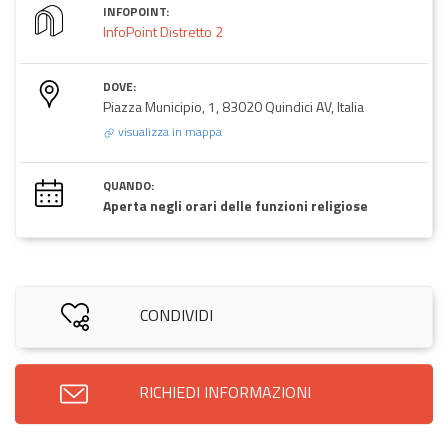
INFOPOINT:
InfoPoint Distretto 2
DOVE:
Piazza Municipio, 1, 83020 Quindici AV, Italia
visualizza in mappa
QUANDO:
Aperta negli orari delle funzioni religiose
CONDIVIDI
RICHIEDI INFORMAZIONI