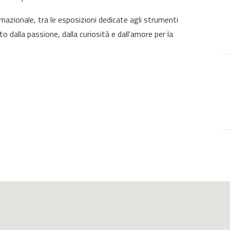
rnazionale, tra le esposizioni dedicate agli strumenti
 dalla passione, dalla curiosità e dall'amore per la