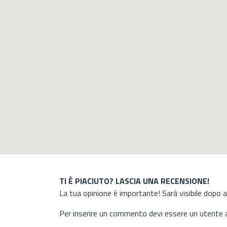
TI È PIACIUTO? LASCIA UNA RECENSIONE!
La tua opinione è importante! Sarà visibile dopo 
Per inserire un commento devi essere un utente