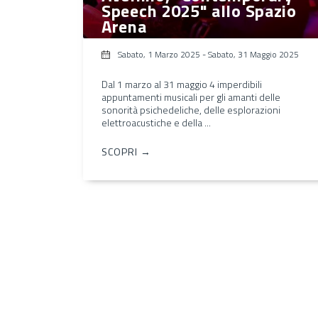
Speech 2025" allo Spazio
Arena
Sabato, 1 Marzo 2025
-
Sabato, 31 Maggio 2025
Dal 1 marzo al 31 maggio 4 imperdibili
appuntamenti musicali per gli amanti delle
sonorità psichedeliche, delle esplorazioni
elettroacustiche e della ...
SCOPRI →