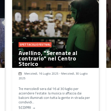
SPETTACOLI E FESTIVAL
Avellino, "Serenate al
contrario" nel Centro
Storico
Mercoledì, 16 Luglio 2025
-
Mercoledì, 30 Luglio
2025
Tre mercoledì sera dal 16 al 30 luglio per
accendere l'estate: la musica si affaccia dai
balconi illuminati con tutta la gente in strada per
condividi...
SCOPRI →