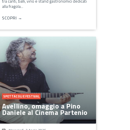
tra canti, balli, vino e stand gastronomici dedicati
alla fragola...
SCOPRI →
SPETTACOLI E FESTIVAL
Avellino, omaggio a Pino
Daniele al Cinema Partenio