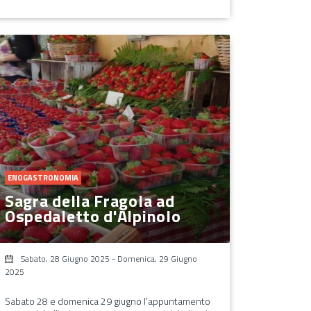
ENOGASTRONOMIA
Sagra della Fragola ad
Ospedaletto d'Alpinolo
Sabato, 28 Giugno 2025
-
Domenica, 29 Giugno
2025
Sabato 28 e domenica 29 giugno l'appuntamento