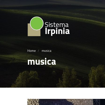
Sistema
Irpinia
Home
musica
musica