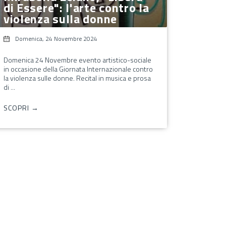
di Essere": l'arte contro la
violenza sulla donne
Domenica, 24 Novembre 2024
Domenica 24 Novembre evento artistico-sociale
in occasione della Giornata Internazionale contro
la violenza sulle donne. Recital in musica e prosa
di ...
SCOPRI →